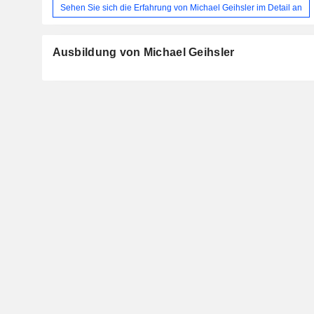
Sehen Sie sich die Erfahrung von Michael Geihsler im Detail an
Ausbildung von Michael Geihsler