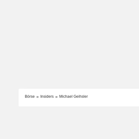
Börse
Insiders
Michael Geihsler