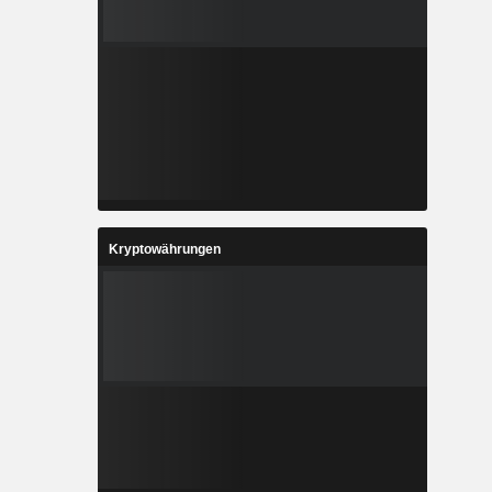
Kryptowährungen