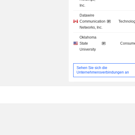
Inc.
Datawire
Communication
Technolog
Networks, Inc.
Oklahoma
State
Consume
University
Sehen Sie sich die
Unternehmensverbindungen an