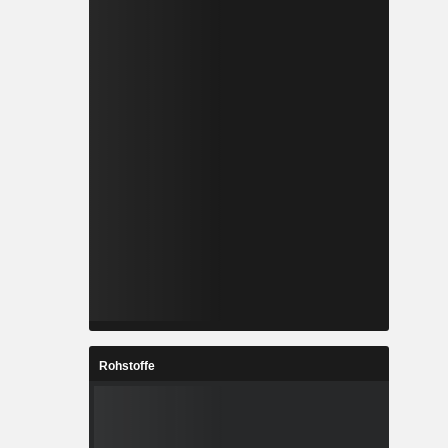
Rohstoffe