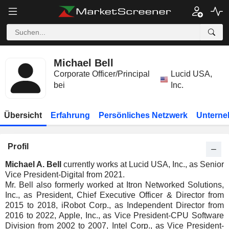
Michael Bell
Corporate Officer/Principal
Lucid USA,
bei
Inc.
Übersicht
Erfahrung
Persönliches Netzwerk
Unterne
Profil
Michael A. Bell
currently works at Lucid USA, Inc., as Senior
Vice President-Digital from 2021.
Mr. Bell also formerly worked at Itron Networked Solutions,
Inc., as President, Chief Executive Officer & Director from
2015 to 2018, iRobot Corp., as Independent Director from
2016 to 2022, Apple, Inc., as Vice President-CPU Software
Division from 2002 to 2007, Intel Corp., as Vice President-