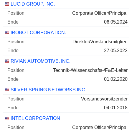
Unternehmen
Position
Ende
LUCID GROUP, INC.
Corporate Officer/Principal
06.05.2024
IROBOT CORPORATION.
Direktor/Vorstandsmitglied
27.05.2022
RIVIAN AUTOMOTIVE, INC.
Technik-/Wissenschafts-/F&E-Leiter
01.02.2020
SILVER SPRING NETWORKS INC
Vorstandsvorsitzender
04.01.2018
INTEL CORPORATION
Corporate Officer/Principal