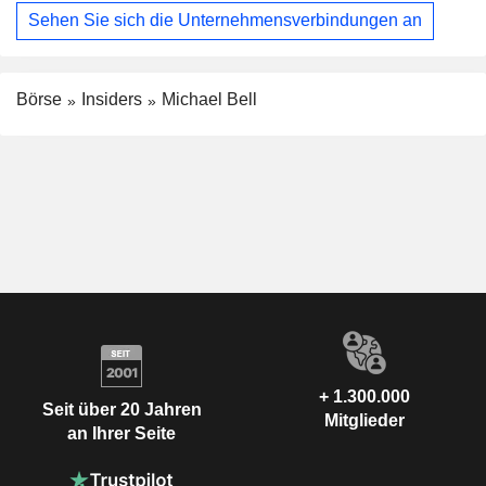
Sehen Sie sich die Unternehmensverbindungen an
Börse
Insiders
Michael Bell
+ 1.300.000
Seit über 20 Jahren
Mitglieder
an Ihrer Seite