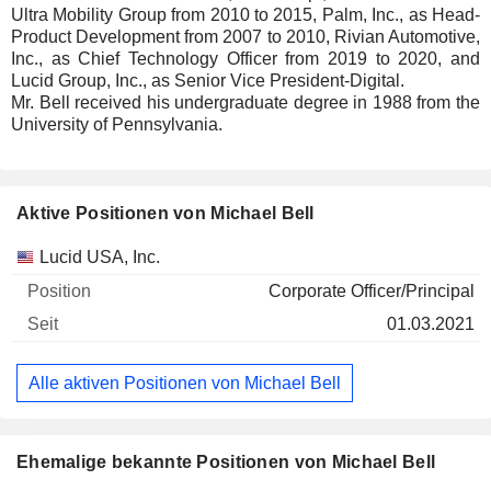
Ultra Mobility Group from 2010 to 2015, Palm, Inc., as Head-
Product Development from 2007 to 2010, Rivian Automotive,
Inc., as Chief Technology Officer from 2019 to 2020, and
Lucid Group, Inc., as Senior Vice President-Digital.
Mr. Bell received his undergraduate degree in 1988 from the
University of Pennsylvania.
Aktive Positionen von Michael Bell
Unternehmen
Position
Beginn
Lucid USA, Inc.
Corporate Officer/Principal
01.03.2021
Alle aktiven Positionen von Michael Bell
Ehemalige bekannte Positionen von Michael Bell