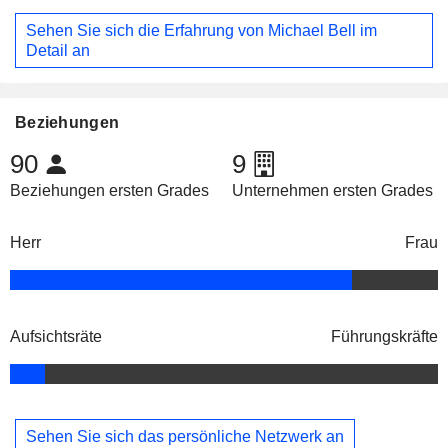
Sehen Sie sich die Erfahrung von Michael Bell im
Detail an
Beziehungen
90
9
Beziehungen ersten Grades
Unternehmen ersten Grades
Herr
Frau
Aufsichtsräte
Führungskräfte
Sehen Sie sich das persönliche Netzwerk an