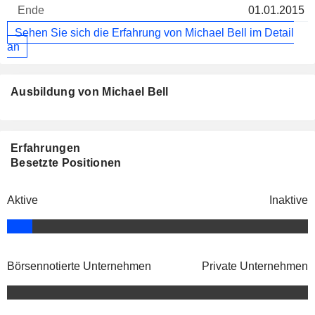
01.01.2015
Sehen Sie sich die Erfahrung von Michael Bell im Detail
an
Ausbildung von Michael Bell
Erfahrungen
Besetzte Positionen
Aktive
Inaktive
Börsennotierte Unternehmen
Private Unternehmen