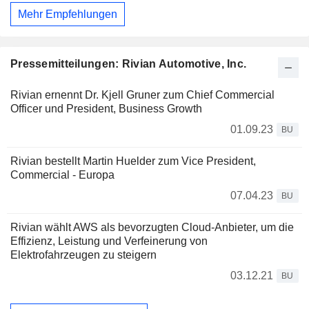
Mehr Empfehlungen
Pressemitteilungen: Rivian Automotive, Inc.
Rivian ernennt Dr. Kjell Gruner zum Chief Commercial
Officer und President, Business Growth
01.09.23
BU
Rivian bestellt Martin Huelder zum Vice President,
Commercial - Europa
07.04.23
BU
Rivian wählt AWS als bevorzugten Cloud-Anbieter, um die
Effizienz, Leistung und Verfeinerung von
Elektrofahrzeugen zu steigern
03.12.21
BU