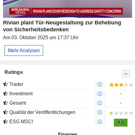
Rivian plant Tür-Neugestaltung zur Behebung
von Sicherheitsbedenken
Am 03. Oktober 2025 um 17:37 Uhr
Mehr Analysen
Ratings
Trader
Investment
-
Gesamt
-
Qualität der Veröffentlichungen
ESG MSCI
AA