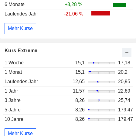
6 Monate
+8,28 %
Laufendes Jahr
-21,06 %
Mehr Kurse
Kurs-Extreme
1 Woche
15,1
17,18
1 Monat
15,1
20,2
Laufendes Jahr
12,65
20,95
1 Jahr
11,57
22,69
3 Jahre
8,26
25,74
5 Jahre
8,26
179,47
10 Jahre
8,26
179,47
Mehr Kurse