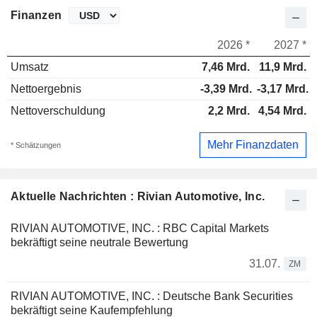
Finanzen
2026 *
2027 *
Umsatz
7,46 Mrd.
11,9 Mrd.
Nettoergebnis
-3,39 Mrd.
-3,17 Mrd.
Nettoverschuldung
2,2 Mrd.
4,54 Mrd.
Mehr Finanzdaten
* Schätzungen
Aktuelle Nachrichten : Rivian Automotive, Inc.
RIVIAN AUTOMOTIVE, INC. : RBC Capital Markets
bekräftigt seine neutrale Bewertung
31.07.
ZM
RIVIAN AUTOMOTIVE, INC. : Deutsche Bank Securities
bekräftigt seine Kaufempfehlung