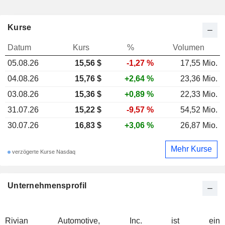
Kurse
Datum
Kurs
%
Volumen
05.08.26
15,56 $
-1,27 %
17,55 Mio.
04.08.26
15,76 $
+2,64 %
23,36 Mio.
03.08.26
15,36 $
+0,89 %
22,33 Mio.
31.07.26
15,22 $
-9,57 %
54,52 Mio.
30.07.26
16,83 $
+3,06 %
26,87 Mio.
Mehr Kurse
verzögerte Kurse Nasdaq
Unternehmensprofil
Rivian Automotive, Inc. ist ein