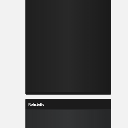
Rohstoffe