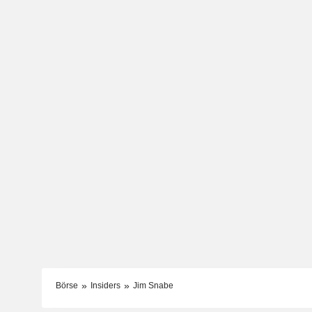
Börse
Insiders
Jim Snabe