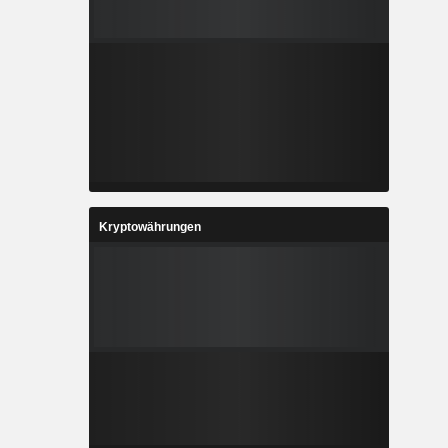
Kryptowährungen