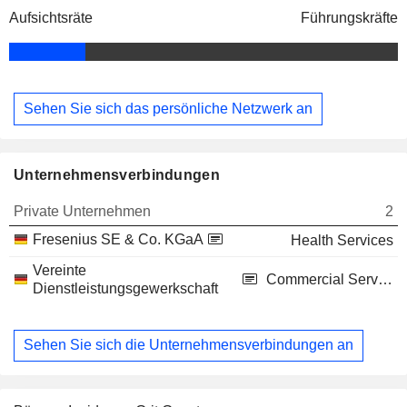
Aufsichtsräte
Führungskräfte
Sehen Sie sich das persönliche Netzwerk an
Unternehmensverbindungen
Private Unternehmen
2
Fresenius SE & Co. KGaA
Health Services
Vereinte
Commercial Services
Dienstleistungsgewerkschaft
Sehen Sie sich die Unternehmensverbindungen an