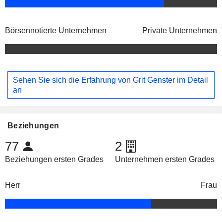
Börsennotierte Unternehmen
Private Unternehmen
Sehen Sie sich die Erfahrung von Grit Genster im Detail
an
Beziehungen
77
2
Beziehungen ersten Grades
Unternehmen ersten Grades
Herr
Frau