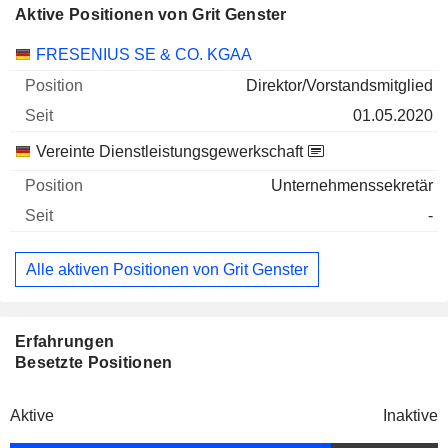
Aktive Positionen von Grit Genster
Unternehmen
Position
Beginn
FRESENIUS SE & CO. KGAA
Direktor/Vorstandsmitglied
01.05.2020
Vereinte Dienstleistungsgewerkschaft
Unternehmenssekretär
-
Alle aktiven Positionen von Grit Genster
Erfahrungen
Besetzte Positionen
Aktive
Inaktive