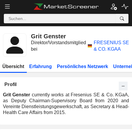
Grit Genster
Direktor/Vorstandsmitglied
FRESENIUS SE
bei
& CO. KGAA
Übersicht
Erfahrung
Persönliches Netzwerk
Unterne
Profil
Grit Genster
currently works at Fresenius SE & Co. KGaA,
as Deputy Chairman-Supervisory Board from 2020 and
Vereinte Dienstleistungsgewerkschaft, as Secretary & Head-
Health Care Affairs from 2015.