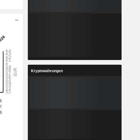
Kryptowährungen