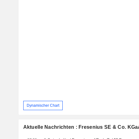
Dynamischer Chart
Aktuelle Nachrichten : Fresenius SE & Co. KG