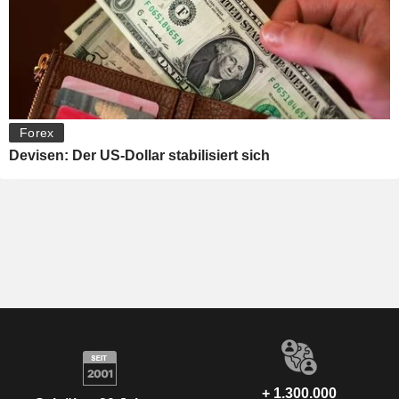
Forex
Devisen: Der US-Dollar stabilisiert sich
+ 1.300.000