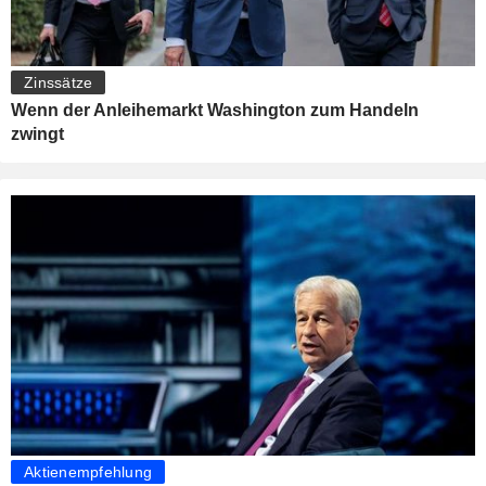
Zinssätze
Wenn der Anleihemarkt Washington zum Handeln
zwingt
Aktienempfehlung