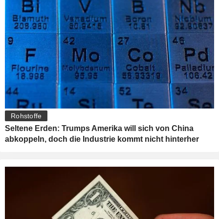
Rohstoffe
Seltene Erden: Trumps Amerika will sich von China
abkoppeln, doch die Industrie kommt nicht hinterher