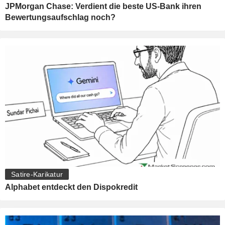
JPMorgan Chase: Verdient die beste US-Bank ihren
Bewertungsaufschlag noch?
Satire-Karikatur
Alphabet entdeckt den Dispokredit