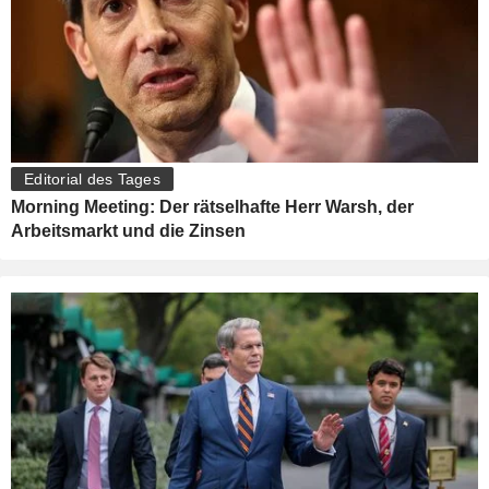
Editorial des Tages
Morning Meeting: Der rätselhafte Herr Warsh, der
Arbeitsmarkt und die Zinsen