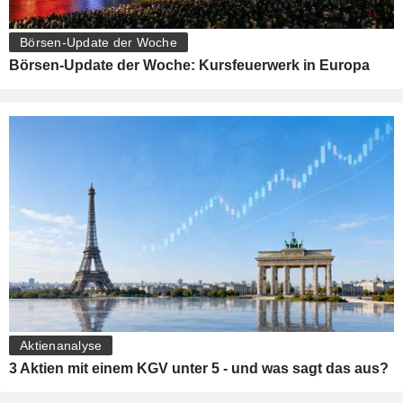
Börsen-Update der Woche
Börsen-Update der Woche: Kursfeuerwerk in Europa
Aktienanalyse
3 Aktien mit einem KGV unter 5 - und was sagt das aus?