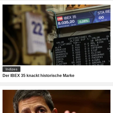
Indizes
Der IBEX 35 knackt historische Marke