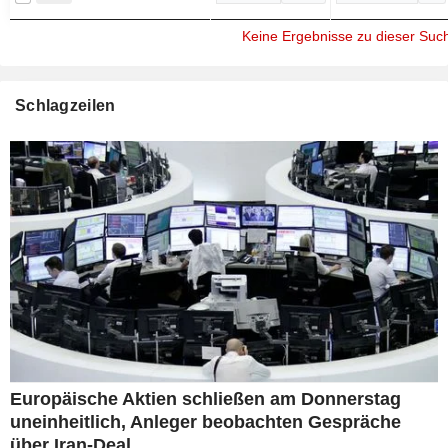
Keine Ergebnisse zu dieser Suc
Schlagzeilen
Europäische Aktien schließen am Donnerstag
uneinheitlich, Anleger beobachten Gespräche
über Iran-Deal