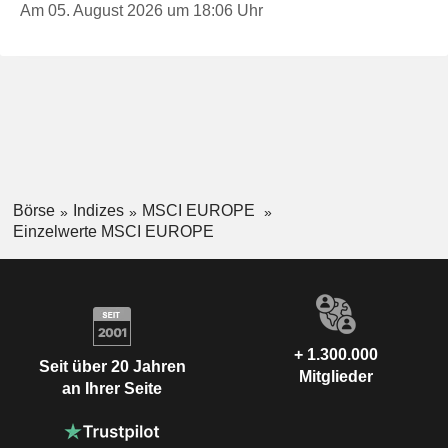
Am 05. August 2026 um 18:06 Uhr
Börse
Indizes
MSCI EUROPE
Einzelwerte MSCI EUROPE
+ 1.300.000
Seit über 20 Jahren
Mitglieder
an Ihrer Seite