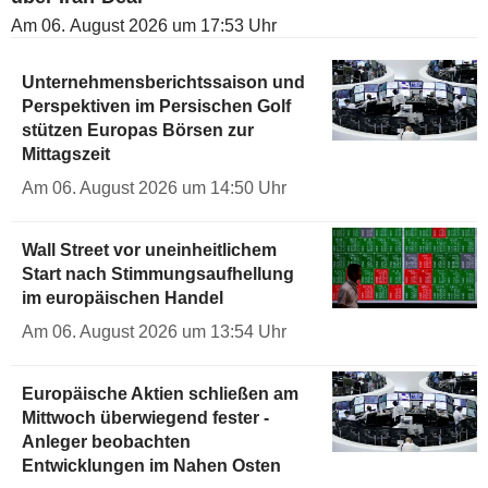
Am 06. August 2026 um 17:53 Uhr
Unternehmensberichtssaison und
Perspektiven im Persischen Golf
stützen Europas Börsen zur
Mittagszeit
Am 06. August 2026 um 14:50 Uhr
Wall Street vor uneinheitlichem
Start nach Stimmungsaufhellung
im europäischen Handel
Am 06. August 2026 um 13:54 Uhr
Europäische Aktien schließen am
Mittwoch überwiegend fester -
Anleger beobachten
Entwicklungen im Nahen Osten