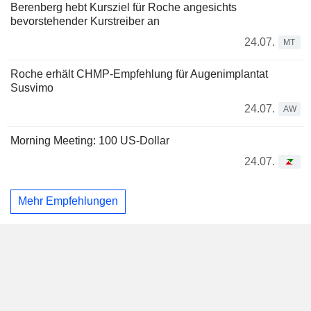
Berenberg hebt Kursziel für Roche angesichts
bevorstehender Kurstreiber an
24.07.
MT
Roche erhält CHMP-Empfehlung für Augenimplantat
Susvimo
24.07.
AW
Morning Meeting: 100 US-Dollar
24.07.
Mehr Empfehlungen