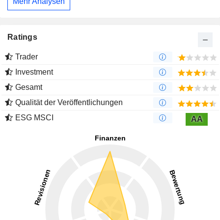
Mehr Analysen
Ratings
Trader
Investment
Gesamt
Qualität der Veröffentlichungen
ESG MSCI
AA