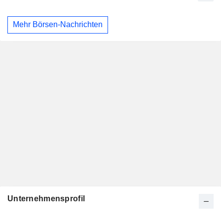
Mehr Börsen-Nachrichten
Unternehmensprofil