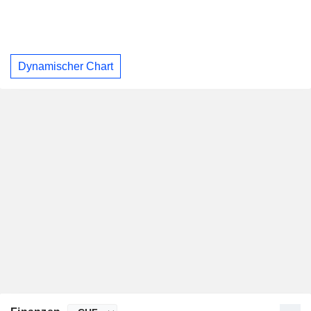
Dynamischer Chart