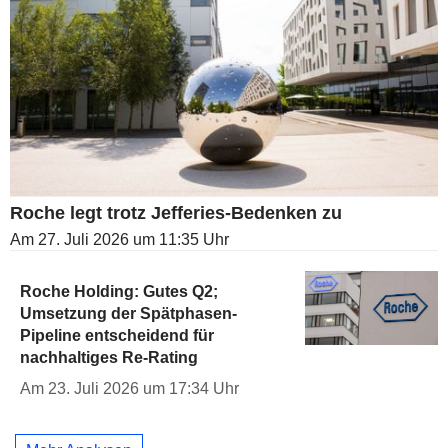
Roche legt trotz Jefferies-Bedenken zu
Am 27. Juli 2026 um 11:35 Uhr
Roche Holding: Gutes Q2;
Umsetzung der Spätphasen-
Pipeline entscheidend für
nachhaltiges Re-Rating
Am 23. Juli 2026 um 17:34 Uhr