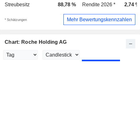
Streubesitz
88,78 %
Rendite 2026 *
2,74 %
Mehr Bewertungskennzahlen
* Schätzungen
Chart: Roche Holding AG