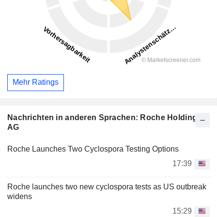
Mehr Ratings
Nachrichten in anderen Sprachen: Roche Holding
AG
Roche Launches Two Cyclospora Testing Options
17:39
Roche launches two new cyclospora tests as US outbreak
widens
15:29