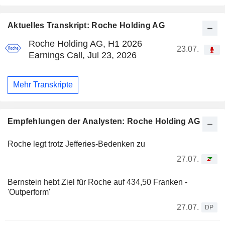
Aktuelles Transkript: Roche Holding AG
Roche Holding AG, H1 2026
23.07.
Earnings Call, Jul 23, 2026
Mehr Transkripte
Empfehlungen der Analysten: Roche Holding AG
Roche legt trotz Jefferies-Bedenken zu
27.07.
Bernstein hebt Ziel für Roche auf 434,50 Franken -
'Outperform'
27.07.
DP