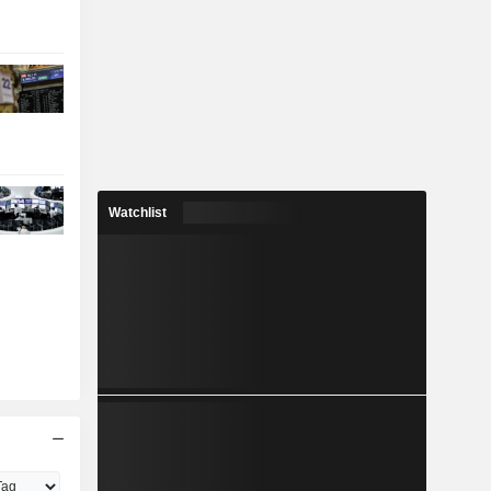
Watchlist