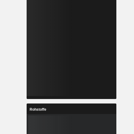
Rohstoffe