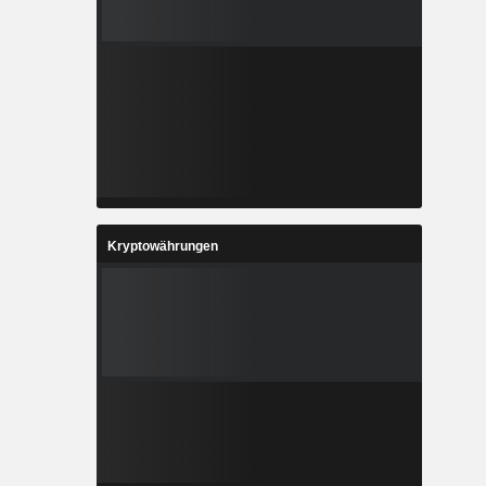
Kryptowährungen