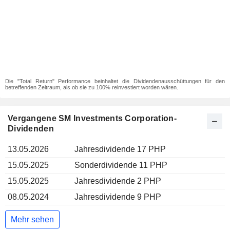
Die "Total Return" Performance beinhaltet die Dividendenausschüttungen für den
betreffenden Zeitraum, als ob sie zu 100% reinvestiert worden wären.
Vergangene SM Investments Corporation-
Dividenden
13.05.2026
Jahresdividende 17 PHP
15.05.2025
Sonderdividende 11 PHP
15.05.2025
Jahresdividende 2 PHP
08.05.2024
Jahresdividende 9 PHP
Mehr sehen