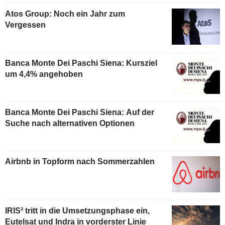
Atos Group: Noch ein Jahr zum
Vergessen
Banca Monte Dei Paschi Siena: Kursziel
um 4,4% angehoben
Banca Monte Dei Paschi Siena: Auf der
Suche nach alternativen Optionen
Airbnb in Topform nach Sommerzahlen
IRIS² tritt in die Umsetzungsphase ein,
Eutelsat und Indra in vorderster Linie