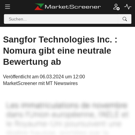
Sangfor Technologies Inc. :
Nomura gibt eine neutrale
Bewertung ab
Veröffentlicht am 06.03.2024 um 12:00
MarketScreener mit MT Newswires