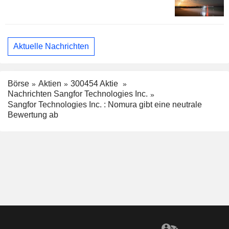
Aktuelle Nachrichten
Börse
Aktien
300454 Aktie
Nachrichten Sangfor Technologies Inc.
Sangfor Technologies Inc. : Nomura gibt eine neutrale
Bewertung ab