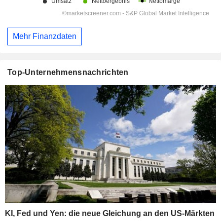
Mehr Finanzdaten
Top-Unternehmensnachrichten
KI, Fed und Yen: die neue Gleichung an den US-Märkten