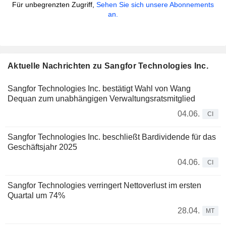
Für unbegrenzten Zugriff,
Sehen Sie sich unsere Abonnements
an.
Aktuelle Nachrichten zu Sangfor Technologies Inc.
Sangfor Technologies Inc. bestätigt Wahl von Wang
Dequan zum unabhängigen Verwaltungsratsmitglied
04.06.
CI
Sangfor Technologies Inc. beschließt Bardividende für das
Geschäftsjahr 2025
04.06.
CI
Sangfor Technologies verringert Nettoverlust im ersten
Quartal um 74%
28.04.
MT