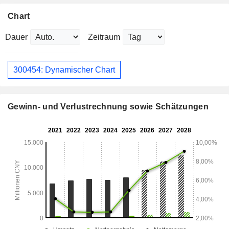
Chart
Dauer
Zeitraum
300454: Dynamischer Chart
Gewinn- und Verlustrechnung sowie Schätzungen