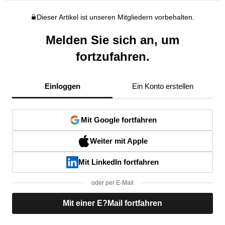
Dieser Artikel ist unseren Mitgliedern vorbehalten.
Melden Sie sich an, um
fortzufahren.
Einloggen
Ein Konto erstellen
Mit Google fortfahren
Weiter mit Apple
Mit LinkedIn fortfahren
oder per E-Mail
Mit einer E?Mail fortfahren