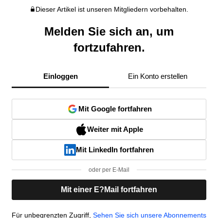
Dieser Artikel ist unseren Mitgliedern vorbehalten.
Melden Sie sich an, um
fortzufahren.
Einloggen
Ein Konto erstellen
Mit Google fortfahren
Weiter mit Apple
Mit LinkedIn fortfahren
oder per E-Mail
Mit einer E?Mail fortfahren
Für unbegrenzten Zugriff,
Sehen Sie sich unsere Abonnements