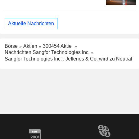
Aktuelle Nachrichten
Börse
Aktien
300454 Aktie
Nachrichten Sangfor Technologies Inc.
Sangfor Technologies Inc. : Jefferies & Co. wird zu Neutral