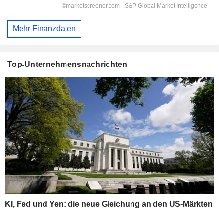
Mehr Finanzdaten
Top-Unternehmensnachrichten
KI, Fed und Yen: die neue Gleichung an den US-Märkten