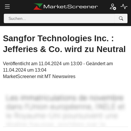
Sangfor Technologies Inc. :
Jefferies & Co. wird zu Neutral
Veröffentlicht am 11.04.2024 um 13:00 - Geändert am
11.04.2024 um 13:04
MarketScreener mit MT Newswires