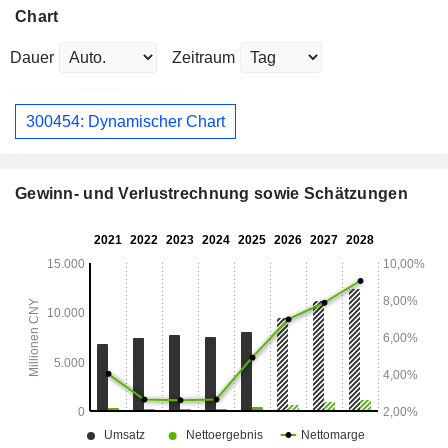
Chart
Dauer
Zeitraum
300454: Dynamischer Chart
Gewinn- und Verlustrechnung sowie Schätzungen