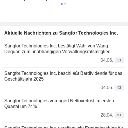
an.
Aktuelle Nachrichten zu Sangfor Technologies Inc.
Sangfor Technologies Inc. bestätigt Wahl von Wang
Dequan zum unabhängigen Verwaltungsratsmitglied
04.06.
CI
Sangfor Technologies Inc. beschließt Bardividende für das
Geschäftsjahr 2025
04.06.
CI
Sangfor Technologies verringert Nettoverlust im ersten
Quartal um 74%
28.04.
MT