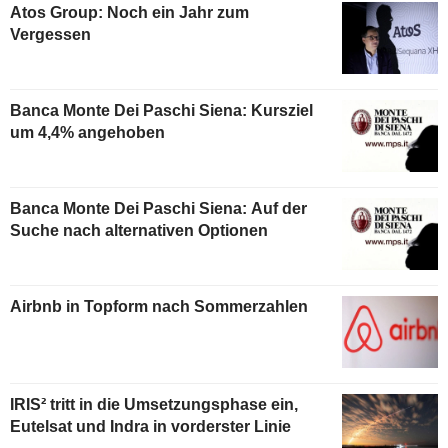
Atos Group: Noch ein Jahr zum
Vergessen
Banca Monte Dei Paschi Siena: Kursziel
um 4,4% angehoben
Banca Monte Dei Paschi Siena: Auf der
Suche nach alternativen Optionen
Airbnb in Topform nach Sommerzahlen
IRIS² tritt in die Umsetzungsphase ein,
Eutelsat und Indra in vorderster Linie