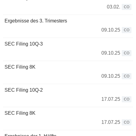
03.02.
CO
Ergebnisse des 3. Trimesters
09.10.25
CO
SEC Filing 10Q-3
09.10.25
CO
SEC Filing 8K
09.10.25
CO
SEC Filing 10Q-2
17.07.25
CO
SEC Filing 8K
17.07.25
CO