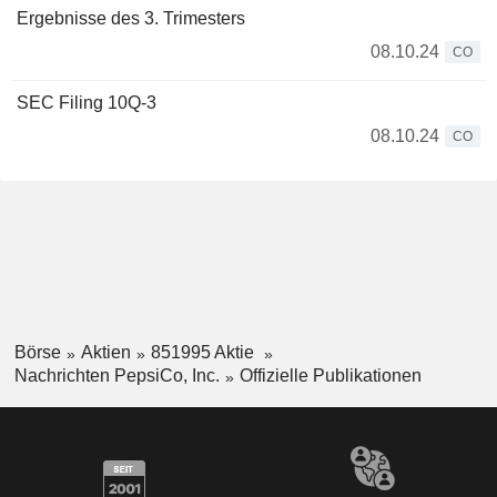
Ergebnisse des 3. Trimesters
08.10.24
CO
SEC Filing 10Q-3
08.10.24
CO
Börse
Aktien
851995 Aktie
Nachrichten PepsiCo, Inc.
Offizielle Publikationen