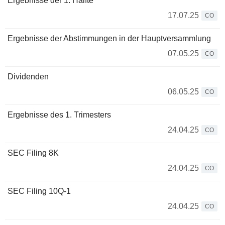
Ergebnisse der 1. Hälfte
17.07.25
CO
Ergebnisse der Abstimmungen in der Hauptversammlung
07.05.25
CO
Dividenden
06.05.25
CO
Ergebnisse des 1. Trimesters
24.04.25
CO
SEC Filing 8K
24.04.25
CO
SEC Filing 10Q-1
24.04.25
CO