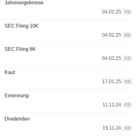
Jahresergebnisse
04.02.25
CO
SEC Filing 10K
04.02.25
CO
SEC Filing 8K
04.02.25
CO
Kauf
17.01.25
CO
Ernennung
11.12.24
CO
Dividenden
19.11.24
CO