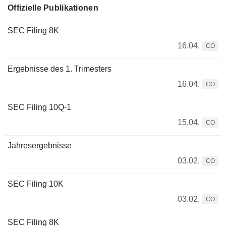
Offizielle Publikationen
SEC Filing 8K
16.04.
CO
Ergebnisse des 1. Trimesters
16.04.
CO
SEC Filing 10Q-1
15.04.
CO
Jahresergebnisse
03.02.
CO
SEC Filing 10K
03.02.
CO
SEC Filing 8K