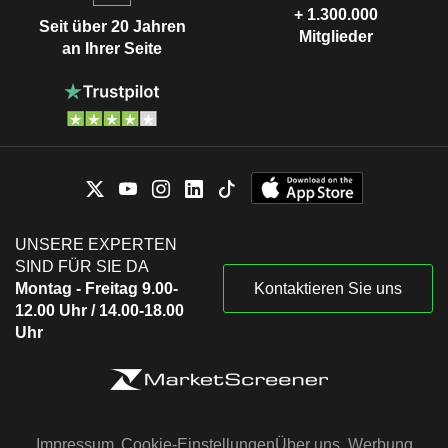
+ 1.300.000
Seit über 20 Jahren
Mitglieder
an Ihrer Seite
UNSERE EXPERTEN
SIND FÜR SIE DA
Montag - Freitag 9.00-
Kontaktieren Sie uns
12.00 Uhr / 14.00-18.00
Uhr
Impressum
Cookie-Einstellungen
Über uns
Werbung