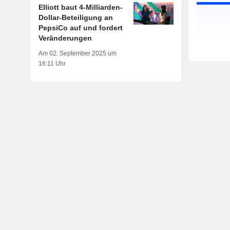
Elliott baut 4-Milliarden-
Dollar-Beteiligung an
PepsiCo auf und fordert
Veränderungen
Am 02. September 2025 um
16:11 Uhr