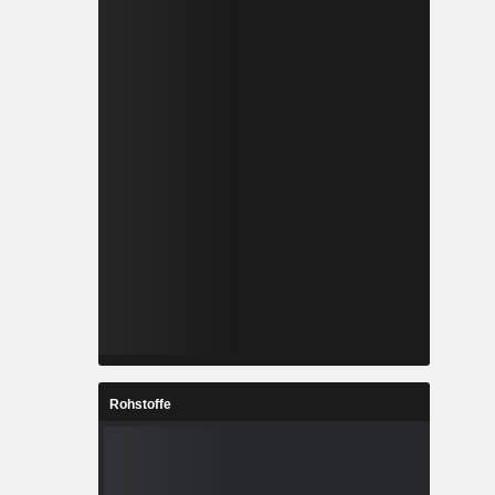
Rohstoffe