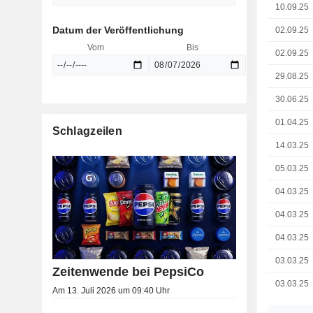
10.09.25
Datum der Veröffentlichung
02.09.25
Vom
Bis
02.09.25
29.08.25
30.06.25
01.04.25
Schlagzeilen
14.03.25
05.03.25
04.03.25
04.03.25
04.03.25
03.03.25
Zeitenwende bei PepsiCo
03.03.25
Am 13. Juli 2026 um 09:40 Uhr