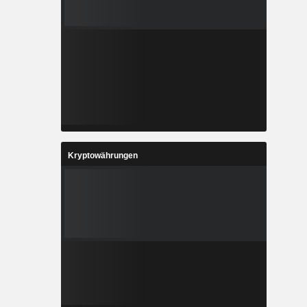
Kryptowährungen