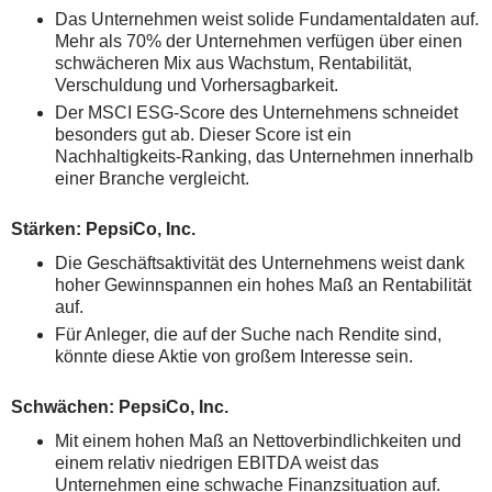
Das Unternehmen weist solide Fundamentaldaten auf.
Mehr als 70% der Unternehmen verfügen über einen
schwächeren Mix aus Wachstum, Rentabilität,
Verschuldung und Vorhersagbarkeit.
Der MSCI ESG-Score des Unternehmens schneidet
besonders gut ab. Dieser Score ist ein
Nachhaltigkeits-Ranking, das Unternehmen innerhalb
einer Branche vergleicht.
Stärken: PepsiCo, Inc.
Die Geschäftsaktivität des Unternehmens weist dank
hoher Gewinnspannen ein hohes Maß an Rentabilität
auf.
Für Anleger, die auf der Suche nach Rendite sind,
könnte diese Aktie von großem Interesse sein.
Schwächen: PepsiCo, Inc.
Mit einem hohen Maß an Nettoverbindlichkeiten und
einem relativ niedrigen EBITDA weist das
Unternehmen eine schwache Finanzsituation auf.