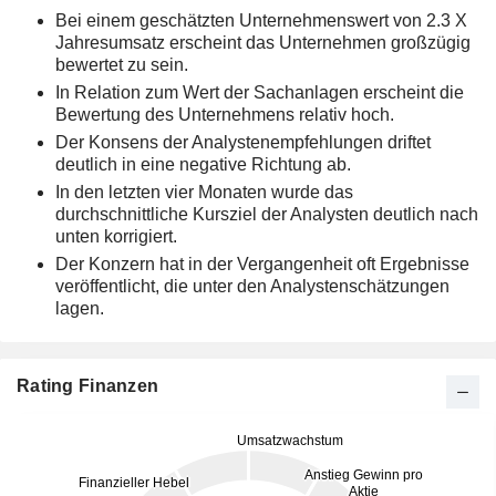
Bei einem geschätzten Unternehmenswert von 2.3 X
Jahresumsatz erscheint das Unternehmen großzügig
bewertet zu sein.
In Relation zum Wert der Sachanlagen erscheint die
Bewertung des Unternehmens relativ hoch.
Der Konsens der Analystenempfehlungen driftet
deutlich in eine negative Richtung ab.
In den letzten vier Monaten wurde das
durchschnittliche Kursziel der Analysten deutlich nach
unten korrigiert.
Der Konzern hat in der Vergangenheit oft Ergebnisse
veröffentlicht, die unter den Analystenschätzungen
lagen.
Rating Finanzen