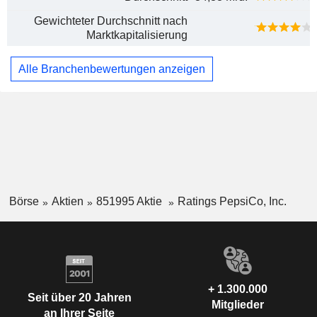
Gewichteter Durchschnitt nach
Marktkapitalisierung
Alle Branchenbewertungen anzeigen
Börse
Aktien
851995 Aktie
Ratings PepsiCo, Inc.
+ 1.300.000
Seit über 20 Jahren
Mitglieder
an Ihrer Seite