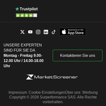
UNSERE EXPERTEN
SIND FÜR SIE DA
Montag - Freitag 9.00-
Kontaktieren Sie uns
12.00 Uhr / 14.00-18.00
Uhr
Impressum
Cookie-Einstellungen
Über uns
Werbung
Copyright © 2026 Surperformance SAS. Alle Rechte
vorbehalten.