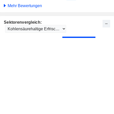
Mehr Bewertungen
Sektorenvergleich: