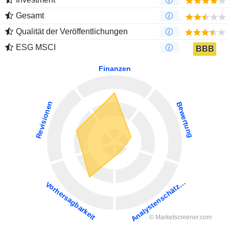
Gesamt
Qualität der Veröffentlichungen
ESG MSCI
BBB