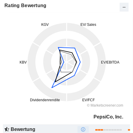
Rating Bewertung
PepsiCo, Inc.
Bewertung