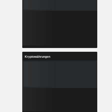
Kryptowährungen