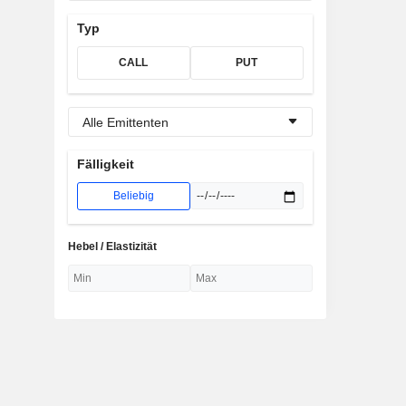
Typ
CALL
PUT
Alle Emittenten
Fälligkeit
Beliebig
Hebel / Elastizität