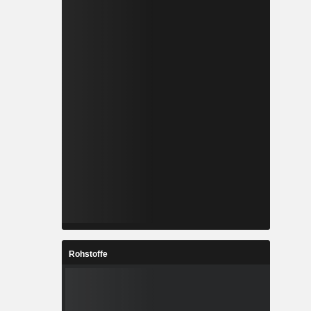
Rohstoffe