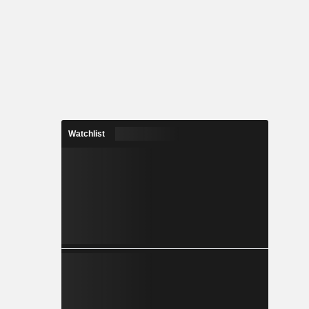
Watchlist