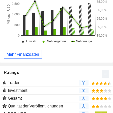
Mehr Finanzdaten
Ratings
Trader
Investment
Gesamt
Qualität der Veröffentlichungen