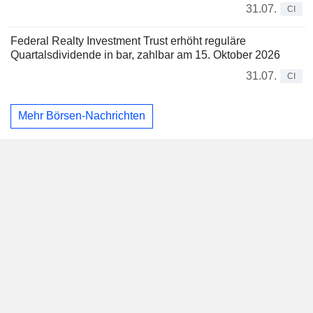
31.07.
CI
Federal Realty Investment Trust erhöht reguläre
Quartalsdividende in bar, zahlbar am 15. Oktober 2026
31.07.
CI
Mehr Börsen-Nachrichten