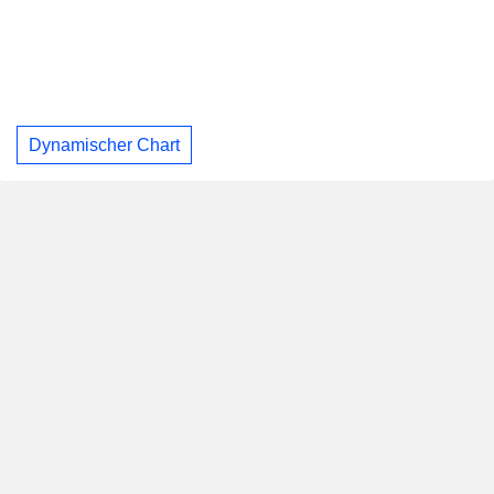
Dynamischer Chart