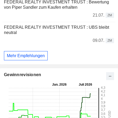
FEDERAL REALTY INVESTMENT TRUST : Bewertung
von Piper Sandler zum Kaufen erhalten
21.07.
ZM
FEDERAL REALTY INVESTMENT TRUST : UBS bleibt
neutral
09.07.
ZM
Mehr Empfehlungen
Gewinnrevisionen