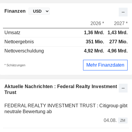
Finanzen
2026 *
2027 *
Umsatz
1,36 Mrd.
1,43 Mrd.
Nettoergebnis
351 Mio.
277 Mio.
Nettoverschuldung
4,92 Mrd.
4,96 Mrd.
Mehr Finanzdaten
* Schätzungen
Aktuelle Nachrichten : Federal Realty Investment
Trust
FEDERAL REALTY INVESTMENT TRUST : Citigroup gibt
neutrale Bewertung ab
04.08.
ZM