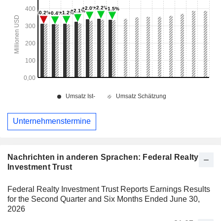
Unternehmenstermine
Nachrichten in anderen Sprachen: Federal Realty
Investment Trust
Federal Realty Investment Trust Reports Earnings Results
for the Second Quarter and Six Months Ended June 30,
2026