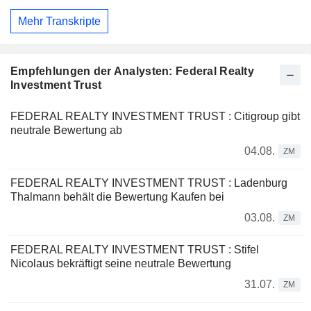
Mehr Transkripte
Empfehlungen der Analysten: Federal Realty
Investment Trust
FEDERAL REALTY INVESTMENT TRUST : Citigroup gibt
neutrale Bewertung ab
04.08.
ZM
FEDERAL REALTY INVESTMENT TRUST : Ladenburg
Thalmann behält die Bewertung Kaufen bei
03.08.
ZM
FEDERAL REALTY INVESTMENT TRUST : Stifel
Nicolaus bekräftigt seine neutrale Bewertung
31.07.
ZM