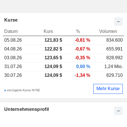
Kurse
Datum
Kurs
%
Volumen
05.08.26
121,83 $
-0,81 %
834.600
04.08.26
122,82 $
-0,67 %
655.991
03.08.26
123,65 $
-0,35 %
828.992
31.07.26
124,09 $
0,00 %
1,24 Mio.
30.07.26
124,09 $
-1,34 %
829.710
Mehr Kurse
verzögerte Kurse NYSE
Unternehmensprofil