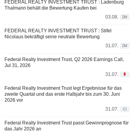
FEDERAL REALTY INVESTMENT TRUST : Ladenburg
Thalmann behält die Bewertung Kaufen bei
03.08.
ZM
FEDERAL REALTY INVESTMENT TRUST : Stifel
Nicolaus bekräftigt seine neutrale Bewertung
31.07.
ZM
Federal Realty Investment Trust, Q2 2026 Earnings Call,
Jul 31, 2026
31.07.
Federal Realty Investment Trust legt Ergebnisse für das
zweite Quartal und das erste Halbjahr bis zum 30. Juni
2026 vor
31.07.
CI
Federal Realty Investment Trust passt Gewinnprognose für
das Jahr 2026 an