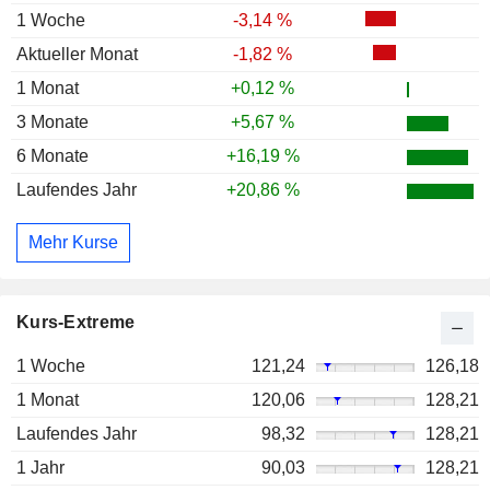
1 Woche
-3,14 %
Aktueller Monat
-1,82 %
1 Monat
+0,12 %
3 Monate
+5,67 %
6 Monate
+16,19 %
Laufendes Jahr
+20,86 %
Mehr Kurse
Kurs-Extreme
1 Woche
121,24
126,18
1 Monat
120,06
128,21
Laufendes Jahr
98,32
128,21
1 Jahr
90,03
128,21