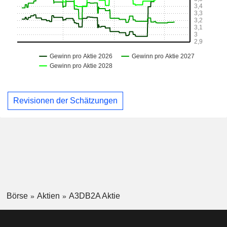
Revisionen der Schätzungen
Börse
Aktien
A3DB2A Aktie