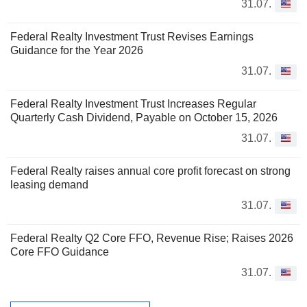
31.07.
Federal Realty Investment Trust Revises Earnings
Guidance for the Year 2026
31.07.
Federal Realty Investment Trust Increases Regular
Quarterly Cash Dividend, Payable on October 15, 2026
31.07.
Federal Realty raises annual core profit forecast on strong
leasing demand
31.07.
Federal Realty Q2 Core FFO, Revenue Rise; Raises 2026
Core FFO Guidance
31.07.