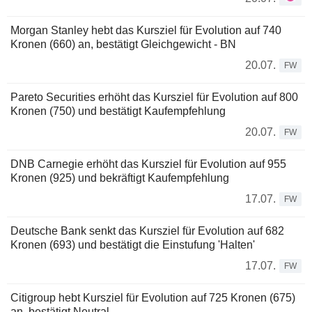
Morgan Stanley hebt das Kursziel für Evolution auf 740
Kronen (660) an, bestätigt Gleichgewicht - BN
20.07.
FW
Pareto Securities erhöht das Kursziel für Evolution auf 800
Kronen (750) und bestätigt Kaufempfehlung
20.07.
FW
DNB Carnegie erhöht das Kursziel für Evolution auf 955
Kronen (925) und bekräftigt Kaufempfehlung
17.07.
FW
Deutsche Bank senkt das Kursziel für Evolution auf 682
Kronen (693) und bestätigt die Einstufung 'Halten'
17.07.
FW
Citigroup hebt Kursziel für Evolution auf 725 Kronen (675)
an, bestätigt Neutral