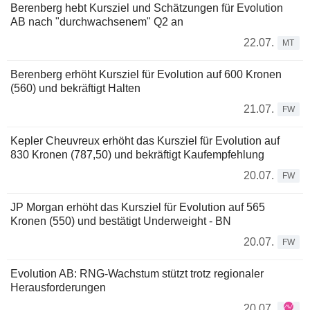
Berenberg hebt Kursziel und Schätzungen für Evolution
AB nach "durchwachsenem" Q2 an
22.07.
MT
Berenberg erhöht Kursziel für Evolution auf 600 Kronen
(560) und bekräftigt Halten
21.07.
FW
Kepler Cheuvreux erhöht das Kursziel für Evolution auf
830 Kronen (787,50) und bekräftigt Kaufempfehlung
20.07.
FW
JP Morgan erhöht das Kursziel für Evolution auf 565
Kronen (550) und bestätigt Underweight - BN
20.07.
FW
Evolution AB: RNG-Wachstum stützt trotz regionaler
Herausforderungen
20.07.