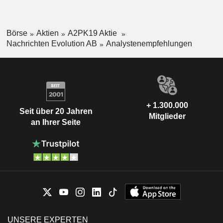
Börse
Aktien
A2PK19 Aktie
Nachrichten Evolution AB
Analystenempfehlungen
+ 1.300.000
Seit über 20 Jahren
Mitglieder
an Ihrer Seite
UNSERE EXPERTEN