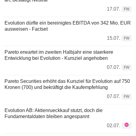
17.07.
FW
Evolution dürfte ein bereinigtes EBITDA von 342 Mio. EUR
ausweisen - Factset
15.07.
FW
Pareto erwartet im zweiten Halbjahr eine staerkere
Entwicklung bei Evolution - Kursziel angehoben
07.07.
FW
Pareto Securities erhöht das Kursziel für Evolution auf 750
Kronen (700) und bekräftigt die Kaufempfehlung
07.07.
FW
Evolution AB: Aktienrueckkauf stutzt, doch die
Fundamentaldaten bleiben angespannt
02.07.