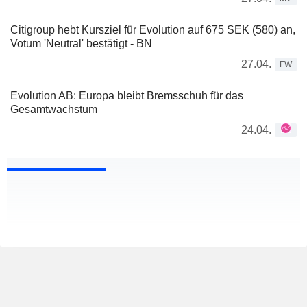
Citigroup hebt Kursziel für Evolution auf 675 SEK (580) an,
Votum 'Neutral' bestätigt - BN
27.04.
FW
Evolution AB: Europa bleibt Bremsschuh für das
Gesamtwachstum
24.04.