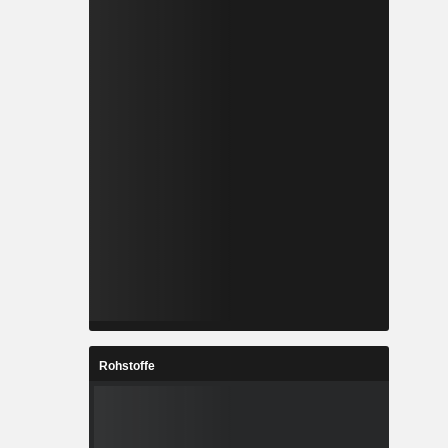
Rohstoffe