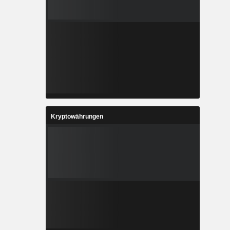
Kryptowährungen