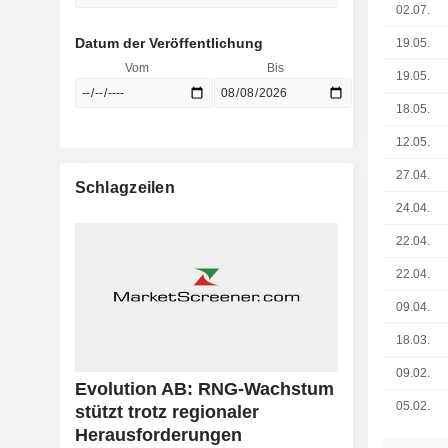
02.07.
Datum der Veröffentlichung
19.05.
Vom
Bis
19.05.
18.05.
12.05.
27.04.
Schlagzeilen
24.04.
22.04.
22.04.
09.04.
18.03.
09.02.
Evolution AB: RNG-Wachstum
05.02.
stützt trotz regionaler
Herausforderungen