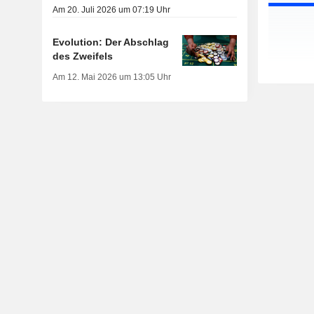
Am 20. Juli 2026 um 07:19 Uhr
Evolution: Der Abschlag
des Zweifels
Am 12. Mai 2026 um 13:05 Uhr