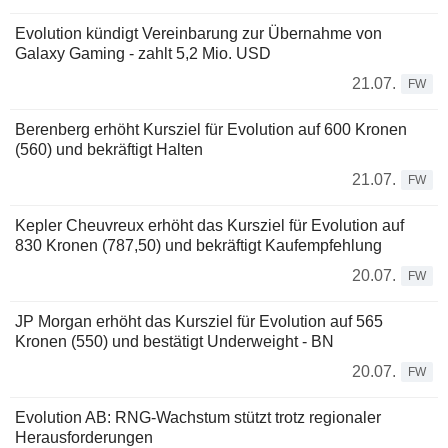
Evolution kündigt Vereinbarung zur Übernahme von
Galaxy Gaming - zahlt 5,2 Mio. USD
21.07.
FW
Berenberg erhöht Kursziel für Evolution auf 600 Kronen
(560) und bekräftigt Halten
21.07.
FW
Kepler Cheuvreux erhöht das Kursziel für Evolution auf
830 Kronen (787,50) und bekräftigt Kaufempfehlung
20.07.
FW
JP Morgan erhöht das Kursziel für Evolution auf 565
Kronen (550) und bestätigt Underweight - BN
20.07.
FW
Evolution AB: RNG-Wachstum stützt trotz regionaler
Herausforderungen