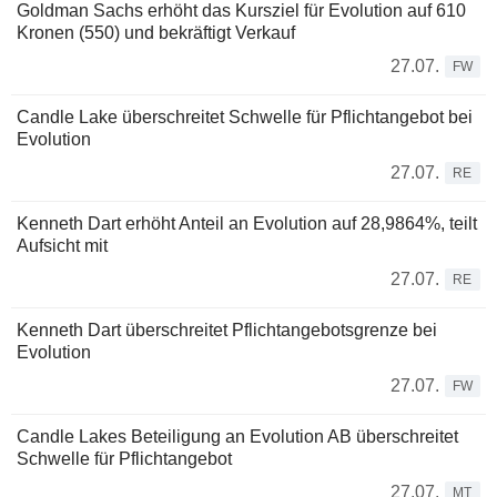
Goldman Sachs erhöht das Kursziel für Evolution auf 610
Kronen (550) und bekräftigt Verkauf
27.07.
FW
Candle Lake überschreitet Schwelle für Pflichtangebot bei
Evolution
27.07.
RE
Kenneth Dart erhöht Anteil an Evolution auf 28,9864%, teilt
Aufsicht mit
27.07.
RE
Kenneth Dart überschreitet Pflichtangebotsgrenze bei
Evolution
27.07.
FW
Candle Lakes Beteiligung an Evolution AB überschreitet
Schwelle für Pflichtangebot
27.07.
MT