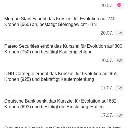
20.07.
Morgan Stanley hebt das Kursziel für Evolution auf 740
Kronen (660) an, bestätigt Gleichgewicht - BN
20.07.
FW
Pareto Securities erhöht das Kursziel für Evolution auf 800
Kronen (750) und bestätigt Kaufempfehlung
20.07.
FW
DNB Carnegie erhöht das Kursziel für Evolution auf 955
Kronen (925) und bekräftigt Kaufempfehlung
17.07.
FW
Deutsche Bank senkt das Kursziel für Evolution auf 682
Kronen (693) und bestätigt die Einstufung 'Halten'
17.07.
FW