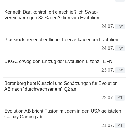
Kenneth Dart kontrolliert einschließlich Swap-
Vereinbarungen 32 % der Aktien von Evolution
24.07.
FW
Blackrock neuer öffentlicher Leerverkäufer bei Evolution
24.07.
FW
UKGC erwog den Entzug der Evolution-Lizenz - EFN
23.07.
FW
Berenberg hebt Kursziel und Schätzungen für Evolution
AB nach "durchwachsenem" Q2 an
22.07.
MT
Evolution AB bricht Fusion mit dem in den USA gelisteten
Galaxy Gaming ab
21.07.
MT