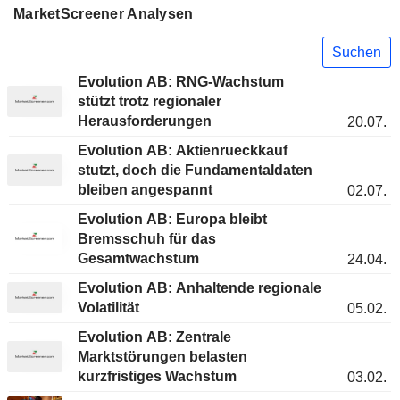
MarketScreener Analysen
Suchen
Evolution AB: RNG-Wachstum
stützt trotz regionaler
Herausforderungen
20.07.
Evolution AB: Aktienrueckkauf
stutzt, doch die Fundamentaldaten
bleiben angespannt
02.07.
Evolution AB: Europa bleibt
Bremsschuh für das
Gesamtwachstum
24.04.
Evolution AB: Anhaltende regionale
Volatilität
05.02.
Evolution AB: Zentrale
Marktstörungen belasten
kurzfristiges Wachstum
03.02.