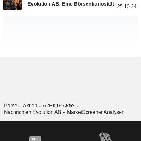
Evolution AB: Eine Börsenkuriosität
25.10.24
Börse
Aktien
A2PK19 Aktie
Nachrichten Evolution AB
MarketScreener Analysen