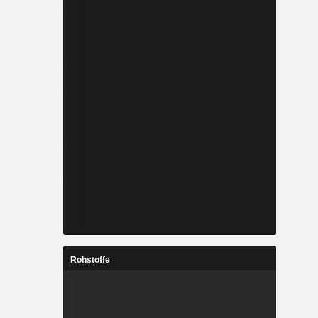
Rohstoffe