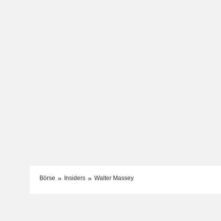
Börse
Insiders
Walter Massey