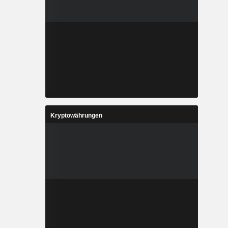
Kryptowährungen