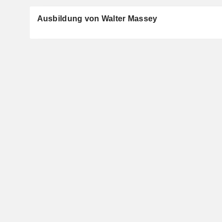
Ausbildung von Walter Massey