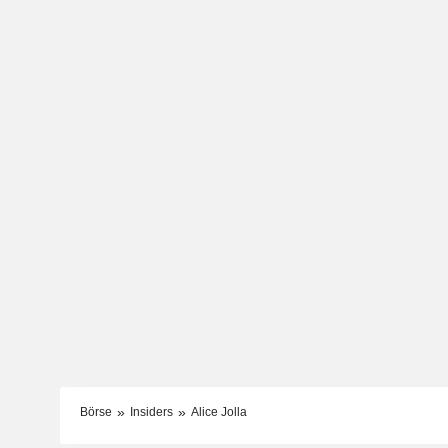
Börse
Insiders
Alice Jolla