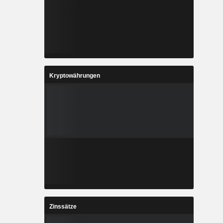
Kryptowährungen
Zinssätze