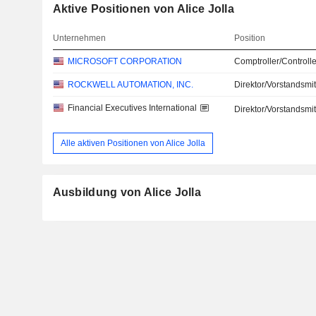
Aktive Positionen von Alice Jolla
Unternehmen
Position
MICROSOFT CORPORATION
Comptroller/Controlle
ROCKWELL AUTOMATION, INC.
Direktor/Vorstandsmit
Financial Executives International
Direktor/Vorstandsmit
Alle aktiven Positionen von Alice Jolla
Ausbildung von Alice Jolla