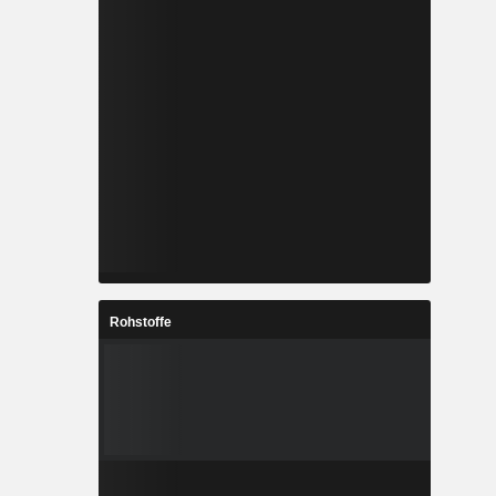
Rohstoffe