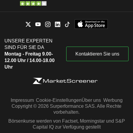
UNSERE EXPERTEN
SIND FÜR SIE DA
Montag - Freitag 9.00-
Kontaktieren Sie uns
12.00 Uhr / 14.00-18.00
Uhr
Impressum
Cookie-Einstellungen
Über uns
Werbung
Copyright © 2026 Surperformance SAS. Alle Rechte
vorbehalten.
Börsenkurse werden von Factset, Morningstar und S&P
Capital IQ zur Verfügung gestellt