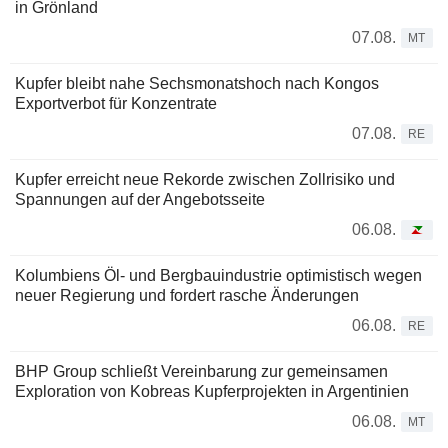
in Grönland
07.08.
MT
Kupfer bleibt nahe Sechsmonatshoch nach Kongos
Exportverbot für Konzentrate
07.08.
RE
Kupfer erreicht neue Rekorde zwischen Zollrisiko und
Spannungen auf der Angebotsseite
06.08.
Kolumbiens Öl- und Bergbauindustrie optimistisch wegen
neuer Regierung und fordert rasche Änderungen
06.08.
RE
BHP Group schließt Vereinbarung zur gemeinsamen
Exploration von Kobreas Kupferprojekten in Argentinien
06.08.
MT