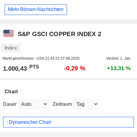
Mehr Börsen-Nachrichten
S&P GSCI COPPER INDEX 2
Index
Markt geschlossen - USA
21:43:22 07.08.2026
Veränd. 1. Jan.
PTS
-0,29 %
1.000,43
+13,31 %
Chart
Dauer
Zeitraum
: Dynamischer Chart