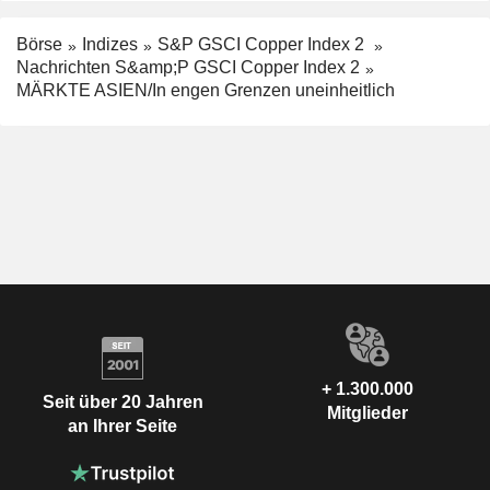
Börse
Indizes
S&P GSCI Copper Index 2
Nachrichten S&amp;P GSCI Copper Index 2
MÄRKTE ASIEN/In engen Grenzen uneinheitlich
+ 1.300.000
Seit über 20 Jahren
Mitglieder
an Ihrer Seite