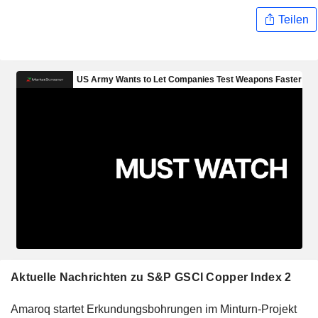
Teilen
Aktuelle Nachrichten zu S&P GSCI Copper Index 2
Amaroq startet Erkundungsbohrungen im Minturn-Projekt