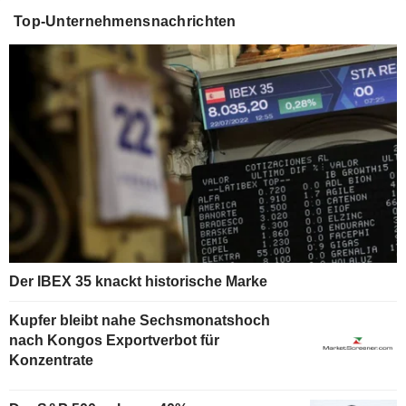
Top-Unternehmensnachrichten
Der IBEX 35 knackt historische Marke
Kupfer bleibt nahe Sechsmonatshoch
nach Kongos Exportverbot für
Konzentrate