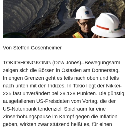
Von Steffen Gosenheimer
TOKIO/HONGKONG (Dow Jones)--Bewegungsarm
zeigen sich die Börsen in Ostasien am Donnerstag.
In engen Grenzen geht es teils nach oben und teils
nach unten mit den Indizes. In Tokio liegt der Nikkei-
225 fast unverändert bei 29.128 Punkten. Die günstig
ausgefallenen US-Preisdaten vom Vortag, die der
US-Notenbank tendenziell Spielraum für eine
Zinserhöhungspause im Kampf gegen die Inflation
geben, wirkten zwar stützend heißt es, für einen