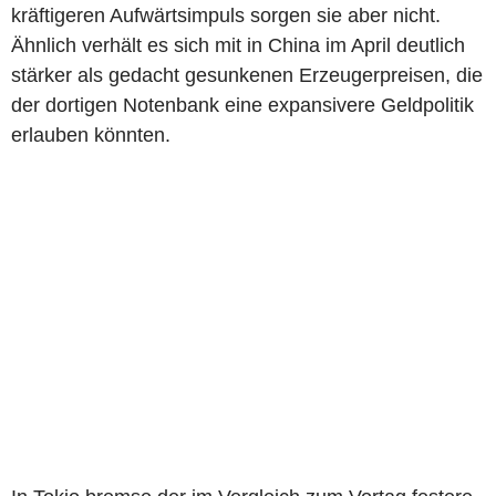
kräftigeren Aufwärtsimpuls sorgen sie aber nicht.
Ähnlich verhält es sich mit in China im April deutlich
stärker als gedacht gesunkenen Erzeugerpreisen, die
der dortigen Notenbank eine expansivere Geldpolitik
erlauben könnten.