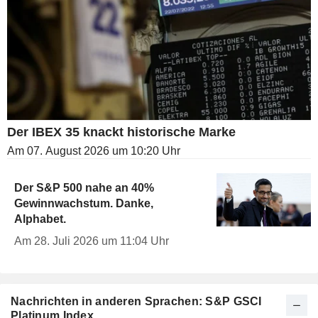
Der IBEX 35 knackt historische Marke
Am 07. August 2026 um 10:20 Uhr
Der S&P 500 nahe an 40%
Gewinnwachstum. Danke,
Alphabet.
Am 28. Juli 2026 um 11:04 Uhr
Nachrichten in anderen Sprachen: S&P GSCI
Platinum Index