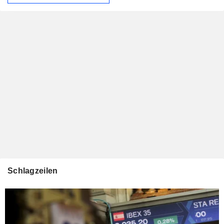
Schlagzeilen