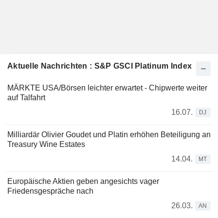
Aktuelle Nachrichten : S&P GSCI Platinum Index
MÄRKTE USA/Börsen leichter erwartet - Chipwerte weiter
auf Talfahrt
16.07.
DJ
Milliardär Olivier Goudet und Platin erhöhen Beteiligung an
Treasury Wine Estates
14.04.
MT
Europäische Aktien geben angesichts vager
Friedensgespräche nach
26.03.
AN