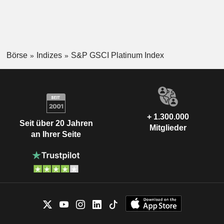
Börse
Indizes
S&P GSCI Platinum Index
+ 1.300.000
Seit über 20 Jahren
Mitglieder
an Ihrer Seite