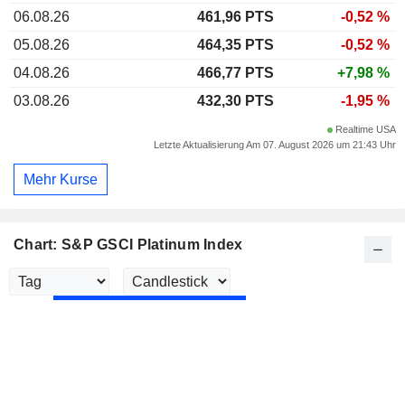
06.08.26
461,96 PTS
-0,52 %
05.08.26
464,35 PTS
-0,52 %
04.08.26
466,77 PTS
+7,98 %
03.08.26
432,30 PTS
-1,95 %
Realtime USA
Letzte Aktualisierung Am 07. August 2026 um 21:43 Uhr
Mehr Kurse
Chart: S&P GSCI Platinum Index