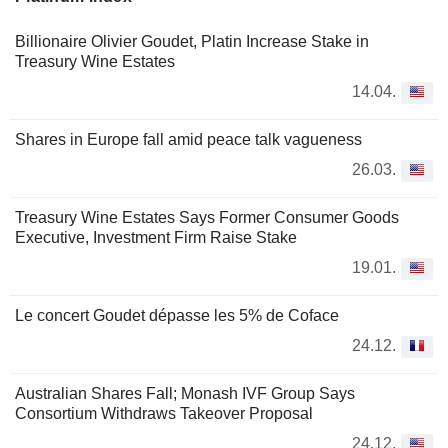
Billionaire Olivier Goudet, Platin Increase Stake in
Treasury Wine Estates
14.04.
Shares in Europe fall amid peace talk vagueness
26.03.
Treasury Wine Estates Says Former Consumer Goods
Executive, Investment Firm Raise Stake
19.01.
Le concert Goudet dépasse les 5% de Coface
24.12.
Australian Shares Fall; Monash IVF Group Says
Consortium Withdraws Takeover Proposal
24.12.