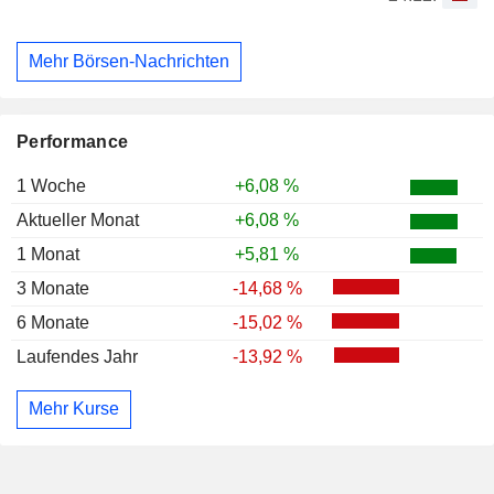
Mehr Börsen-Nachrichten
Performance
1 Woche
+6,08 %
Aktueller Monat
+6,08 %
1 Monat
+5,81 %
3 Monate
-14,68 %
6 Monate
-15,02 %
Laufendes Jahr
-13,92 %
Mehr Kurse