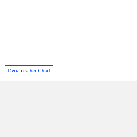
Dynamischer Chart