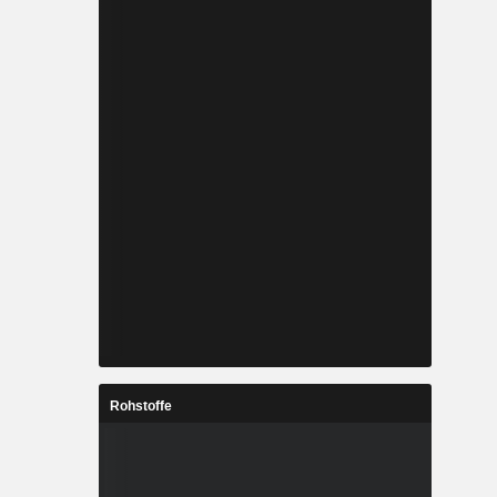
Rohstoffe