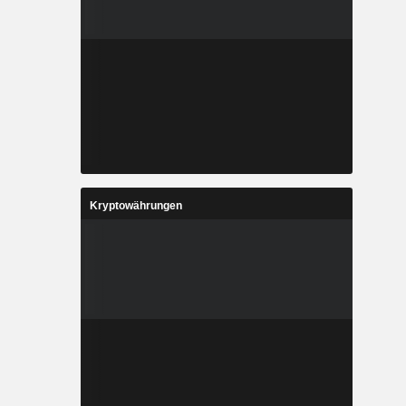
Kryptowährungen