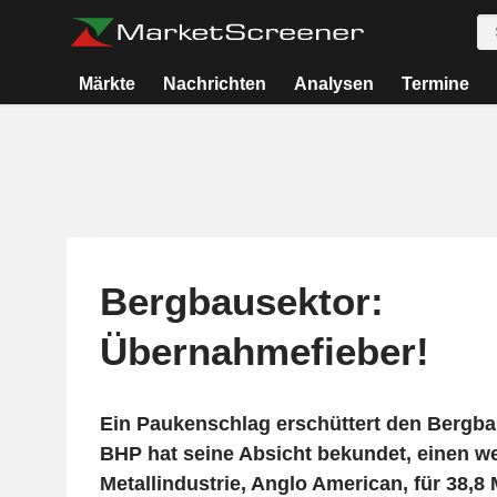
Märkte
Nachrichten
Analysen
Termine
Bergbausektor:
Übernahmefieber!
Ein Paukenschlag erschüttert den Bergba
BHP hat seine Absicht bekundet, einen we
Metallindustrie, Anglo American, für 38,8 