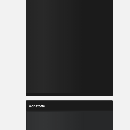
Rohstoffe