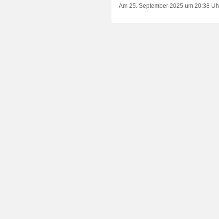
Am 25. September 2025 um 20:38 Uh