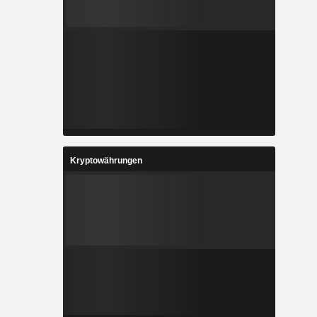
Kryptowährungen