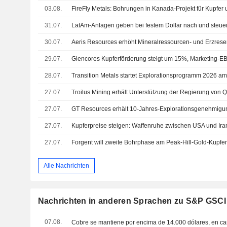
03.08.
31.07.
30.07.
29.07.
28.07.
27.07.
27.07.
27.07.
27.07.
Alle Nachrichten
Nachrichten in anderen Sprachen zu S&P GSCI
07.08.