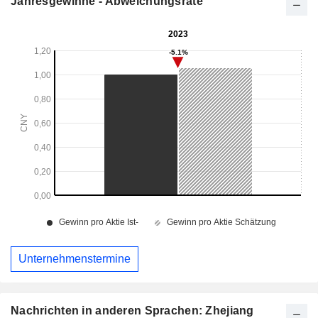
Jahresgewinne - Abweichungsrate
Unternehmenstermine
Nachrichten in anderen Sprachen: Zhejiang