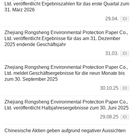
Ltd. veröffentlicht Ergebniszahlen für das erste Quartal zum
31. März 2026
29.04.
CI
Zhejiang Rongsheng Environmental Protection Paper Co.,
Ltd. veröffentlicht Ergebnisse für das am 31. Dezember
2025 endende Geschäftsjahr
31.03.
CI
Zhejiang Rongsheng Environmental Protection Paper Co.,
Ltd. meldet Geschäftsergebnisse für die neun Monate bis
zum 30. September 2025
30.10.25
CI
Zhejiang Rongsheng Environmental Protection Paper Co.,
Ltd. veröffentlicht Halbjahresergebnisse zum 30. Juni 2025
29.08.25
CI
Chinesische Aktien geben aufgrund negativer Aussichten