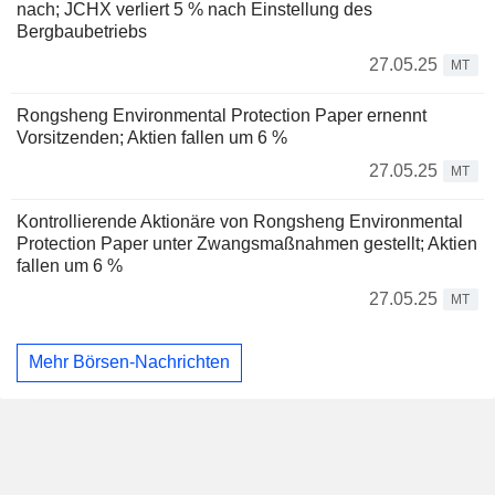
nach; JCHX verliert 5 % nach Einstellung des
Bergbaubetriebs
27.05.25
MT
Rongsheng Environmental Protection Paper ernennt
Vorsitzenden; Aktien fallen um 6 %
27.05.25
MT
Kontrollierende Aktionäre von Rongsheng Environmental
Protection Paper unter Zwangsmaßnahmen gestellt; Aktien
fallen um 6 %
27.05.25
MT
Mehr Börsen-Nachrichten