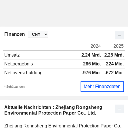
Finanzen
2024
2025
Umsatz
2,24 Mrd.
2,25 Mrd.
Nettoergebnis
286 Mio.
224 Mio.
Nettoverschuldung
-976 Mio.
-672 Mio.
Mehr Finanzdaten
* Schätzungen
Aktuelle Nachrichten : Zhejiang Rongsheng
Environmental Protection Paper Co., Ltd.
Zhejiang Rongsheng Environmental Protection Paper Co.,