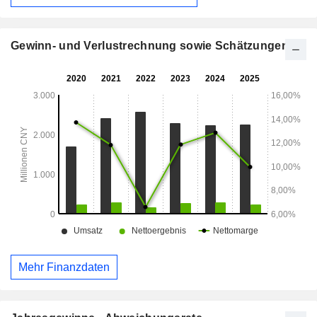
Gewinn- und Verlustrechnung sowie Schätzungen
Mehr Finanzdaten