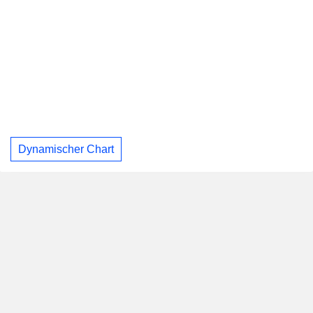
Dynamischer Chart