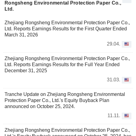
Rongsheng Environmental Protection Paper Co.,
Ltd.
Zhejiang Rongsheng Environmental Protection Paper Co.,
Ltd. Reports Earnings Results for the First Quarter Ended
March 31, 2026
29.04.
Zhejiang Rongsheng Environmental Protection Paper Co.,
Ltd. Reports Earnings Results for the Full Year Ended
December 31, 2025
31.03.
Tranche Update on Zhejiang Rongsheng Environmental
Protection Paper Co., Ltd.'s Equity Buyback Plan
announced on October 25, 2024.
11.11.
Zhejiang Rongsheng Environmental Protection Paper Co.,