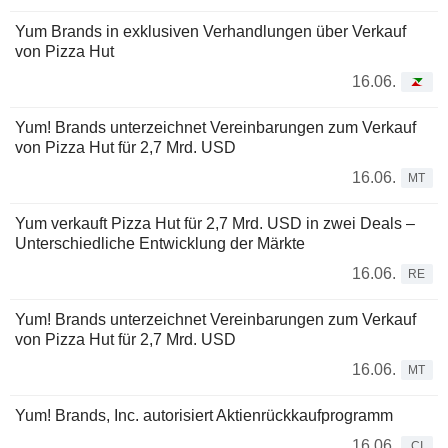
Yum Brands in exklusiven Verhandlungen über Verkauf
von Pizza Hut
16.06.
Yum! Brands unterzeichnet Vereinbarungen zum Verkauf
von Pizza Hut für 2,7 Mrd. USD
16.06.
MT
Yum verkauft Pizza Hut für 2,7 Mrd. USD in zwei Deals –
Unterschiedliche Entwicklung der Märkte
16.06.
RE
Yum! Brands unterzeichnet Vereinbarungen zum Verkauf
von Pizza Hut für 2,7 Mrd. USD
16.06.
MT
Yum! Brands, Inc. autorisiert Aktienrückkaufprogramm
16.06.
CI