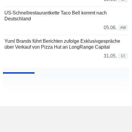
US-Schnellrestaurantkette Taco Bell kommt nach
Deutschland
05.06.
AW
Yum! Brands führt Berichten zufolge Exklusivgespräche
über Verkauf von Pizza Hut an LongRange Capital
31.05.
CI