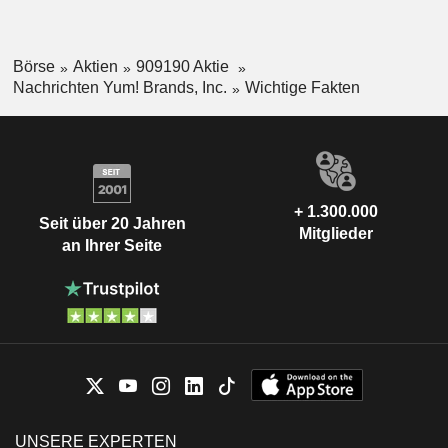
Börse
Aktien
909190 Aktie
Nachrichten Yum! Brands, Inc.
Wichtige Fakten
+ 1.300.000
Seit über 20 Jahren
Mitglieder
an Ihrer Seite
UNSERE EXPERTEN