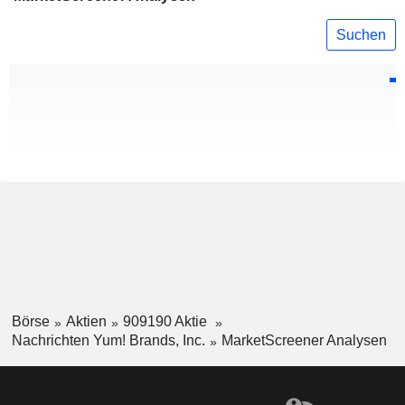
Suchen
Börse
Aktien
909190 Aktie
Nachrichten Yum! Brands, Inc.
MarketScreener Analysen