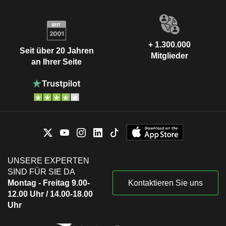
+ 1.300.000
Seit über 20 Jahren
Mitglieder
an Ihrer Seite
UNSERE EXPERTEN
SIND FÜR SIE DA
Montag - Freitag 9.00-
Kontaktieren Sie uns
12.00 Uhr / 14.00-18.00
Uhr