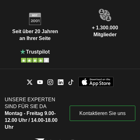
+ 1.300.000
Seit über 20 Jahren
Mitglieder
an Ihrer Seite
UNSERE EXPERTEN
SIND FÜR SIE DA
Montag - Freitag 9.00-
Kontaktieren Sie uns
12.00 Uhr / 14.00-18.00
Uhr