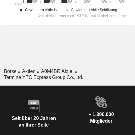
Börse
Aktien
A0M4BR Aktie
Termine YTO Express Group Co.,Ltd.
+ 1.300.000
Seit über 20 Jahren
Mitglieder
an Ihrer Seite