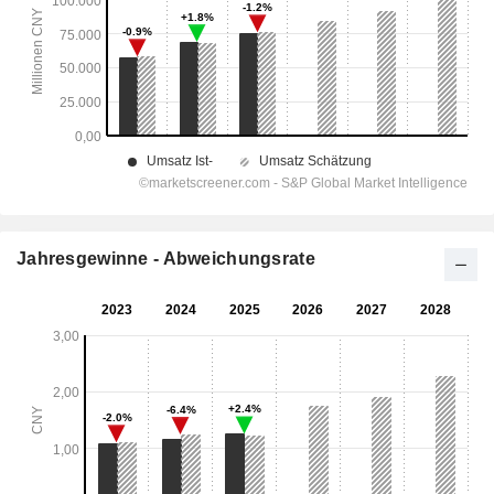
Jahresgewinne - Abweichungsrate