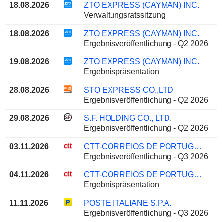
18.08.2026
ZTO EXPRESS (CAYMAN) INC.
Verwaltungsratssitzung
18.08.2026
ZTO EXPRESS (CAYMAN) INC.
Ergebnisveröffentlichung - Q2 2026
19.08.2026
ZTO EXPRESS (CAYMAN) INC.
Ergebnispräsentation
28.08.2026
STO EXPRESS CO.,LTD
Ergebnisveröffentlichung - Q2 2026
29.08.2026
S.F. HOLDING CO., LTD.
Ergebnisveröffentlichung - Q2 2026
03.11.2026
CTT-CORREIOS DE PORTUGAL, S.A.
Ergebnisveröffentlichung - Q3 2026
04.11.2026
CTT-CORREIOS DE PORTUGAL, S.A.
Ergebnispräsentation
11.11.2026
POSTE ITALIANE S.P.A.
Ergebnisveröffentlichung - Q3 2026