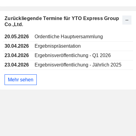
Zurückliegende Termine für YTO Express Group
Co.,Ltd.
20.05.2026
Ordentliche Hauptversammlung
30.04.2026
Ergebnispräsentation
23.04.2026
Ergebnisveröffentlichung - Q1 2026
23.04.2026
Ergebnisveröffentlichung - Jährlich 2025
Mehr sehen