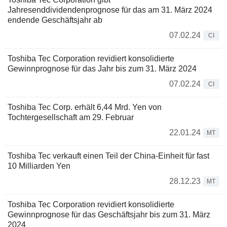
Jahresenddividendenprognose für das am 31. März 2024
endende Geschäftsjahr ab
07.02.24
CI
Toshiba Tec Corporation revidiert konsolidierte
Gewinnprognose für das Jahr bis zum 31. März 2024
07.02.24
CI
Toshiba Tec Corp. erhält 6,44 Mrd. Yen von
Tochtergesellschaft am 29. Februar
22.01.24
MT
Toshiba Tec verkauft einen Teil der China-Einheit für fast
10 Milliarden Yen
28.12.23
MT
Toshiba Tec Corporation revidiert konsolidierte
Gewinnprognose für das Geschäftsjahr bis zum 31. März
2024