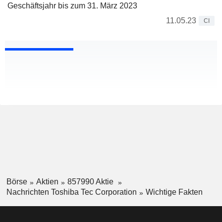
Geschäftsjahr bis zum 31. März 2023
11.05.23
CI
Börse
Aktien
857990 Aktie
Nachrichten Toshiba Tec Corporation
Wichtige Fakten