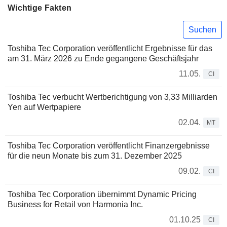
Wichtige Fakten
Suchen
Toshiba Tec Corporation veröffentlicht Ergebnisse für das
am 31. März 2026 zu Ende gegangene Geschäftsjahr
11.05.
CI
Toshiba Tec verbucht Wertberichtigung von 3,33 Milliarden
Yen auf Wertpapiere
02.04.
MT
Toshiba Tec Corporation veröffentlicht Finanzergebnisse
für die neun Monate bis zum 31. Dezember 2025
09.02.
CI
Toshiba Tec Corporation übernimmt Dynamic Pricing
Business for Retail von Harmonia Inc.
01.10.25
CI