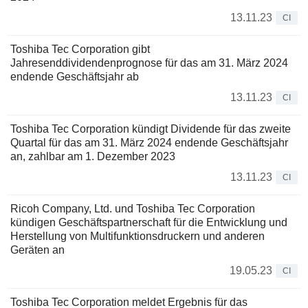
13.11.23
CI
Toshiba Tec Corporation gibt
Jahresenddividendenprognose für das am 31. März 2024
endende Geschäftsjahr ab
13.11.23
CI
Toshiba Tec Corporation kündigt Dividende für das zweite
Quartal für das am 31. März 2024 endende Geschäftsjahr
an, zahlbar am 1. Dezember 2023
13.11.23
CI
Ricoh Company, Ltd. und Toshiba Tec Corporation
kündigen Geschäftspartnerschaft für die Entwicklung und
Herstellung von Multifunktionsdruckern und anderen
Geräten an
19.05.23
CI
Toshiba Tec Corporation meldet Ergebnis für das