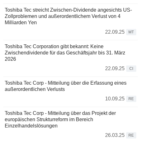
Toshiba Tec streicht Zwischen-Dividende angesichts US-
Zollproblemen und außerordentlichem Verlust von 4
Milliarden Yen
22.09.25
MT
Toshiba Tec Corporation gibt bekannt: Keine
Zwischendividende für das Geschäftsjahr bis 31. März
2026
22.09.25
CI
Toshiba Tec Corp - Mitteilung über die Erfassung eines
außerordentlichen Verlusts
10.09.25
RE
Toshiba Tec Corp - Mitteilung über das Projekt der
europäischen Strukturreform im Bereich
Einzelhandelslösungen
26.03.25
RE