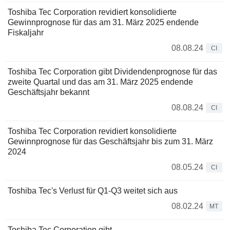
Toshiba Tec Corporation revidiert konsolidierte
Gewinnprognose für das am 31. März 2025 endende
Fiskaljahr
08.08.24
CI
Toshiba Tec Corporation gibt Dividendenprognose für das
zweite Quartal und das am 31. März 2025 endende
Geschäftsjahr bekannt
08.08.24
CI
Toshiba Tec Corporation revidiert konsolidierte
Gewinnprognose für das Geschäftsjahr bis zum 31. März
2024
08.05.24
CI
Toshiba Tec's Verlust für Q1-Q3 weitet sich aus
08.02.24
MT
Toshiba Tec Corporation gibt