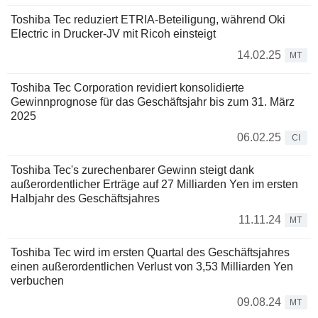
Toshiba Tec reduziert ETRIA-Beteiligung, während Oki
Electric in Drucker-JV mit Ricoh einsteigt
14.02.25
MT
Toshiba Tec Corporation revidiert konsolidierte
Gewinnprognose für das Geschäftsjahr bis zum 31. März
2025
06.02.25
CI
Toshiba Tec's zurechenbarer Gewinn steigt dank
außerordentlicher Erträge auf 27 Milliarden Yen im ersten
Halbjahr des Geschäftsjahres
11.11.24
MT
Toshiba Tec wird im ersten Quartal des Geschäftsjahres
einen außerordentlichen Verlust von 3,53 Milliarden Yen
verbuchen
09.08.24
MT