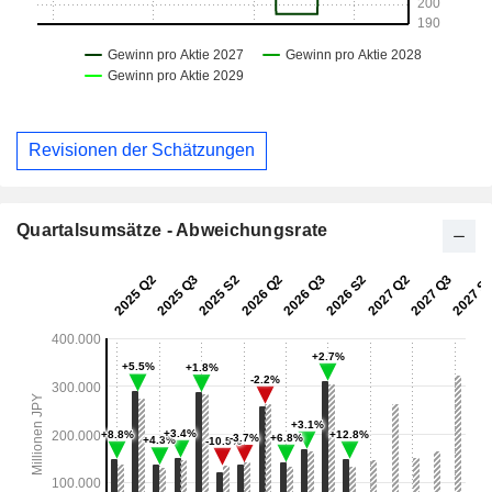
Revisionen der Schätzungen
Quartalsumsätze - Abweichungsrate