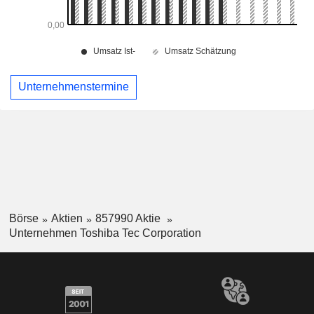
Unternehmenstermine
Börse
Aktien
857990 Aktie
Unternehmen Toshiba Tec Corporation