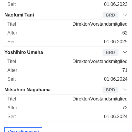
01.06.2023
Naofumi Tani
BRD
Direktor/Vorstandsmitglied
62
01.06.2025
Yoshihiro Umeha
BRD
Direktor/Vorstandsmitglied
71
01.06.2024
Mitsuhiro Nagahama
BRD
Direktor/Vorstandsmitglied
72
01.06.2024