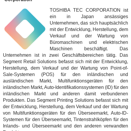
TOSHIBA TEC CORPORATION ist
ein in Japan ansässiges
Unternehmen, das sich hauptsächlich
mit der Entwicklung, Herstellung, dem
Verkauf und der Wartung von
Büromaschinen und elektrischen
Maschinen beschäftigt. Das
Unternehmen ist in zwei Geschäftsbereichen tätig. Das
Segment Retail Solutions befasst sich mit der Entwicklung,
Herstellung, dem Verkauf und der Wartung von Point-of-
Sale-Systemen (POS) für den inländischen und
ausländischen Markt, Multifunktionsgeräten für den
inländischen Markt, Auto-Identifikationssystemen (ID) für den
inländischen Markt und anderen damit verbundenen
Produkten. Das Segment Printing Solutions befasst sich mit
der Entwicklung, Herstellung, dem Verkauf und der Wartung
von Multifunktionsgeräten für den Überseemarkt, Auto-ID-
Systemen für den Überseemarkt, Tintenstrahlköpfen für den
Inlands- und Überseemarkt und den anderen verwandten