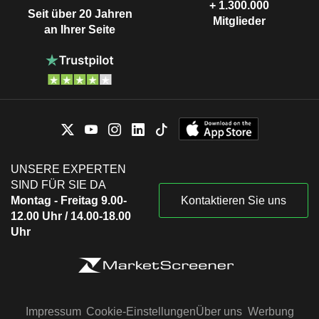
+ 1.300.000
Seit über 20 Jahren
Mitglieder
an Ihrer Seite
UNSERE EXPERTEN
SIND FÜR SIE DA
Montag - Freitag 9.00-
Kontaktieren Sie uns
12.00 Uhr / 14.00-18.00
Uhr
Impressum
Cookie-Einstellungen
Über uns
Werbung