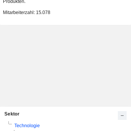
Produkten.
Mitarbeiterzahl:
15.078
Sektor
Technologie