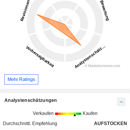
Mehr Ratings
Analystenschätzungen
Verkaufen
Kaufen
Durchschnittl. Empfehlung
AUFSTOCKEN