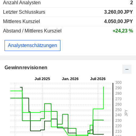
Anzahl Analysten
2
Letzter Schlusskurs
3.260,00
JPY
Mittleres Kursziel
4.050,00
JPY
Abstand / Mittleres Kursziel
+24,23 %
Analystenschätzungen
Gewinnrevisionen