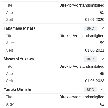
Direktor/Vorstandsmitglied
65
01.06.2020
Takamasa Mihara
BRD
Direktor/Vorstandsmitglied
59
01.06.2021
Masashi Yuzawa
BRD
Direktor/Vorstandsmitglied
65
01.06.2023
Yasuki Ohnishi
BRD
Direktor/Vorstandsmitglied
62