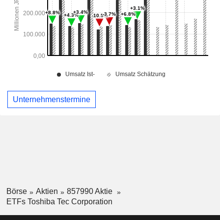
Unternehmenstermine
Börse
Aktien
857990 Aktie
ETFs Toshiba Tec Corporation