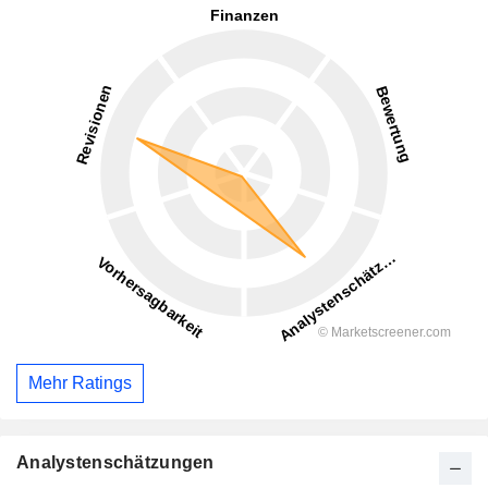
Mehr Ratings
Analystenschätzungen