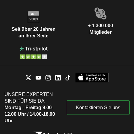
+ 1.300.000
Seit über 20 Jahren
Mitglieder
an Ihrer Seite
UNSERE EXPERTEN
SIND FÜR SIE DA
Montag - Freitag 9.00-
Kontaktieren Sie uns
12.00 Uhr / 14.00-18.00
Uhr