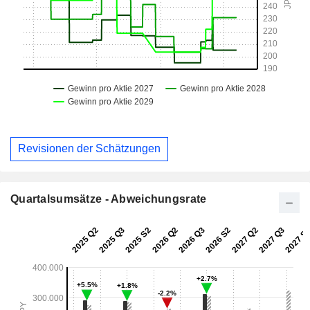
Revisionen der Schätzungen
Quartalsumsätze - Abweichungsrate