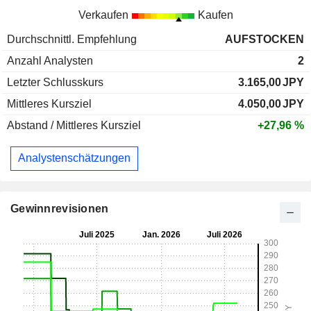
Verkaufen
Kaufen
Durchschnittl. Empfehlung
AUFSTOCKEN
Anzahl Analysten
2
Letzter Schlusskurs
3.165,00
JPY
Mittleres Kursziel
4.050,00
JPY
Abstand / Mittleres Kursziel
+27,96 %
Analystenschätzungen
Gewinnrevisionen