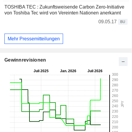
TOSHIBA TEC : Zukunftsweisende Carbon Zero-Initiative
von Toshiba Tec wird von Vereinten Nationen anerkannt
09.05.17
BU
Mehr Pressemitteilungen
Gewinnrevisionen