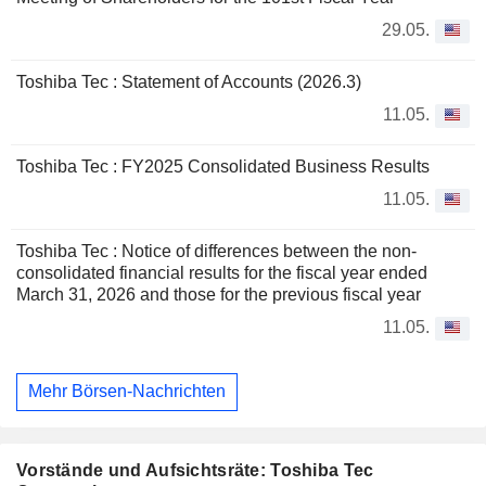
29.05.
Toshiba Tec : Statement of Accounts (2026.3)
11.05.
Toshiba Tec : FY2025 Consolidated Business Results
11.05.
Toshiba Tec : Notice of differences between the non-
consolidated financial results for the fiscal year ended
March 31, 2026 and those for the previous fiscal year
11.05.
Mehr Börsen-Nachrichten
Vorstände und Aufsichtsräte: Toshiba Tec