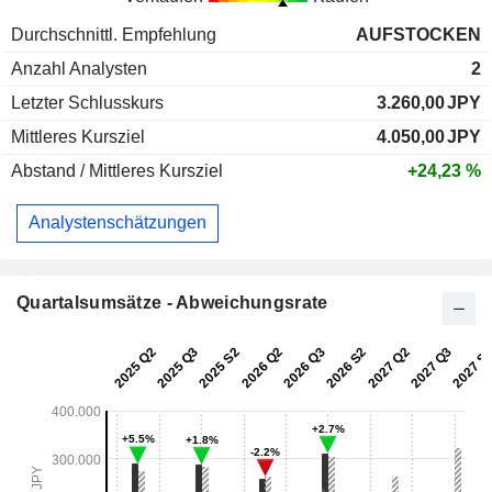
Durchschnittl. Empfehlung
AUFSTOCKEN
Anzahl Analysten
2
Letzter Schlusskurs
3.260,00
JPY
Mittleres Kursziel
4.050,00
JPY
Abstand / Mittleres Kursziel
+24,23 %
Analystenschätzungen
Quartalsumsätze - Abweichungsrate