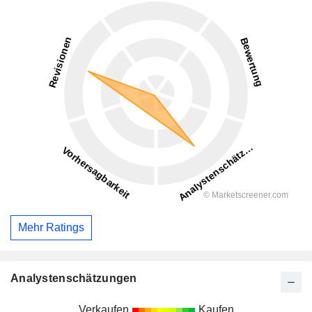
Mehr Ratings
Analystenschätzungen
Verkaufen
Kaufen