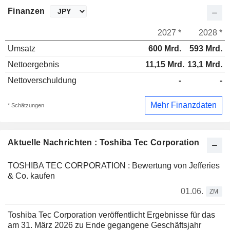
Finanzen
2027 *
2028 *
Umsatz
600 Mrd.
593 Mrd.
Nettoergebnis
11,15 Mrd.
13,1 Mrd.
Nettoverschuldung
-
-
Mehr Finanzdaten
* Schätzungen
Aktuelle Nachrichten : Toshiba Tec Corporation
TOSHIBA TEC CORPORATION : Bewertung von Jefferies
& Co. kaufen
01.06.
ZM
Toshiba Tec Corporation veröffentlicht Ergebnisse für das
am 31. März 2026 zu Ende gegangene Geschäftsjahr