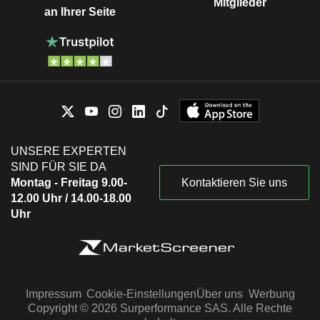
Mitglieder
an Ihrer Seite
UNSERE EXPERTEN
SIND FÜR SIE DA
Montag - Freitag 9.00-
Kontaktieren Sie uns
12.00 Uhr / 14.00-18.00
Uhr
Impressum
Cookie-Einstellungen
Über uns
Werbung
Copyright © 2026 Surperformance SAS. Alle Rechte