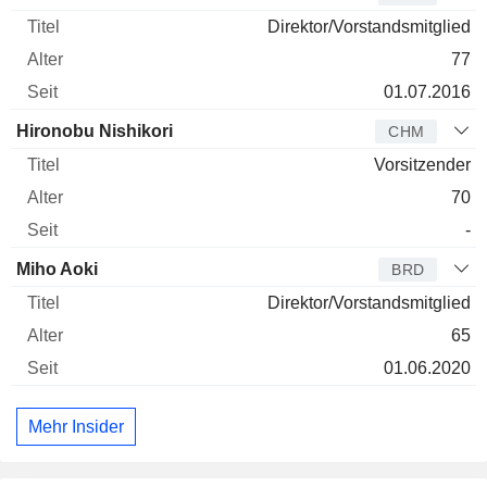
Direktor/Vorstandsmitglied
77
01.07.2016
Hironobu Nishikori
CHM
Vorsitzender
70
-
Miho Aoki
BRD
Direktor/Vorstandsmitglied
65
01.06.2020
Mehr Insider