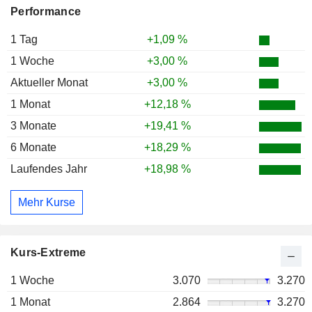
Performance
1 Tag
+1,09 %
1 Woche
+3,00 %
Aktueller Monat
+3,00 %
1 Monat
+12,18 %
3 Monate
+19,41 %
6 Monate
+18,29 %
Laufendes Jahr
+18,98 %
Mehr Kurse
Kurs-Extreme
1 Woche
3.070
3.270
1 Monat
2.864
3.270