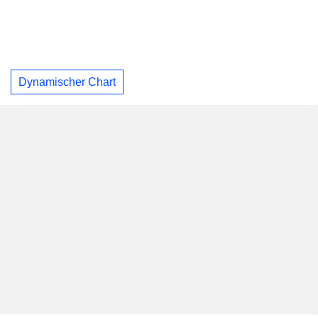
Dynamischer Chart