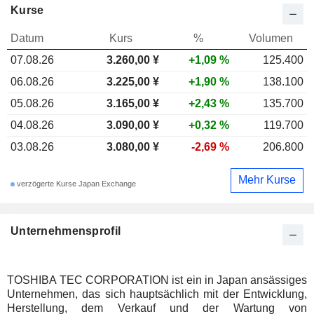
Kurse
Datum
Kurs
%
Volumen
07.08.26
3.260,00 ¥
+1,09 %
125.400
06.08.26
3.225,00 ¥
+1,90 %
138.100
05.08.26
3.165,00 ¥
+2,43 %
135.700
04.08.26
3.090,00 ¥
+0,32 %
119.700
03.08.26
3.080,00 ¥
-2,69 %
206.800
Mehr Kurse
verzögerte Kurse Japan Exchange
Unternehmensprofil
TOSHIBA TEC CORPORATION ist ein in Japan ansässiges
Unternehmen, das sich hauptsächlich mit der Entwicklung,
Herstellung, dem Verkauf und der Wartung von