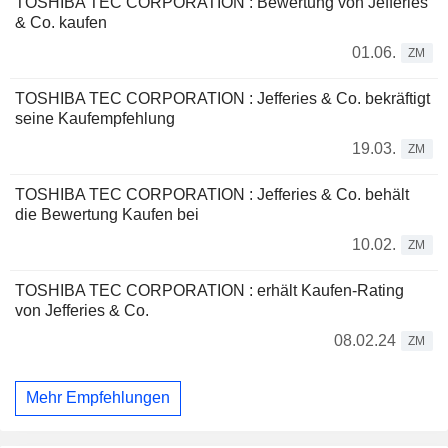
TOSHIBA TEC CORPORATION : Bewertung von Jefferies
& Co. kaufen
01.06.
ZM
TOSHIBA TEC CORPORATION : Jefferies & Co. bekräftigt
seine Kaufempfehlung
19.03.
ZM
TOSHIBA TEC CORPORATION : Jefferies & Co. behält
die Bewertung Kaufen bei
10.02.
ZM
TOSHIBA TEC CORPORATION : erhält Kaufen-Rating
von Jefferies & Co.
08.02.24
ZM
Mehr Empfehlungen