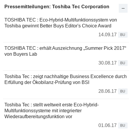
Pressemitteilungen: Toshiba Tec Corporation
TOSHIBA TEC : Eco-Hybrid-Multifunktionssystem von
Toshiba gewinnt Better Buys Editor's Choice Award
14.09.17
BU
TOSHIBA TEC : erhält Auszeichnung „Summer Pick 2017“
von Buyers Lab
30.08.17
BU
Toshiba Tec : zeigt nachhaltige Business Excellence durch
Erfüllung der Ökobilanz-Prüfung von BSI
28.06.17
BU
Toshiba Tec : stellt weltweit erste Eco-Hybrid-
Multifunktionssysteme mit integrierter
Wiederaufbereitungsfunktion vor
01.06.17
BU