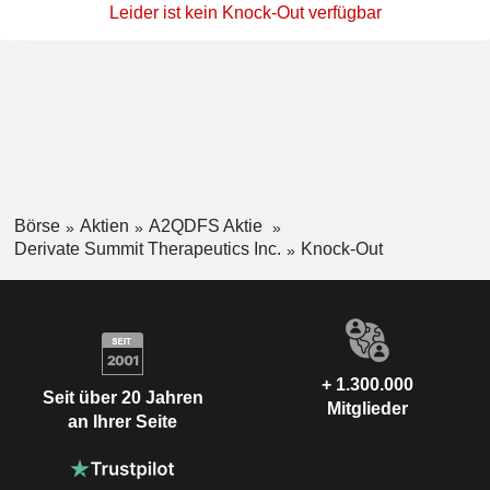
Leider ist kein Knock-Out verfügbar
Börse
Aktien
A2QDFS Aktie
Derivate Summit Therapeutics Inc.
Knock-Out
+ 1.300.000
Seit über 20 Jahren
Mitglieder
an Ihrer Seite