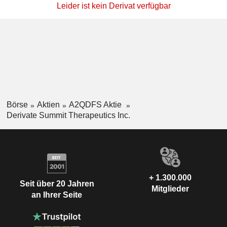
Leider ist kein Derivat verfügbar
Börse
Aktien
A2QDFS Aktie
Derivate Summit Therapeutics Inc.
+ 1.300.000
Seit über 20 Jahren
Mitglieder
an Ihrer Seite