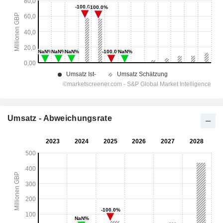
Umsatz - Abweichungsrate