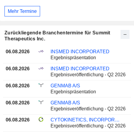
Mehr Termine
Zurückliegende Branchentermine für Summit
Therapeutics Inc.
06.08.2026
INSMED INCORPORATED
Ergebnispräsentation
06.08.2026
INSMED INCORPORATED
Ergebnisveröffentlichung - Q2 2026
06.08.2026
GENMAB A/S
Ergebnispräsentation
06.08.2026
GENMAB A/S
Ergebnisveröffentlichung - Q2 2026
06.08.2026
CYTOKINETICS, INCORPORATED
Ergebnisveröffentlichung - Q2 2026