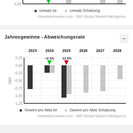
Jahresgewinne - Abweichungsrate