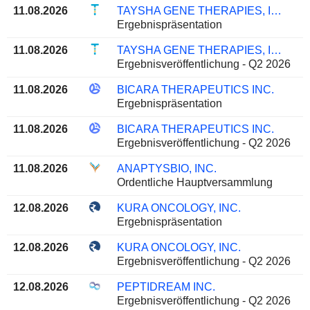
11.08.2026
TAYSHA GENE THERAPIES, INC.
Ergebnispräsentation
11.08.2026
TAYSHA GENE THERAPIES, INC.
Ergebnisveröffentlichung - Q2 2026
11.08.2026
BICARA THERAPEUTICS INC.
Ergebnispräsentation
11.08.2026
BICARA THERAPEUTICS INC.
Ergebnisveröffentlichung - Q2 2026
11.08.2026
ANAPTYSBIO, INC.
Ordentliche Hauptversammlung
12.08.2026
KURA ONCOLOGY, INC.
Ergebnispräsentation
12.08.2026
KURA ONCOLOGY, INC.
Ergebnisveröffentlichung - Q2 2026
12.08.2026
PEPTIDREAM INC.
Ergebnisveröffentlichung - Q2 2026