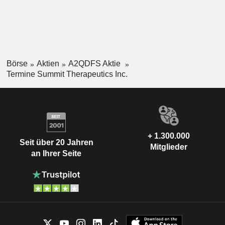
Börse
Aktien
A2QDFS Aktie
Termine Summit Therapeutics Inc.
+ 1.300.000
Seit über 20 Jahren
Mitglieder
an Ihrer Seite