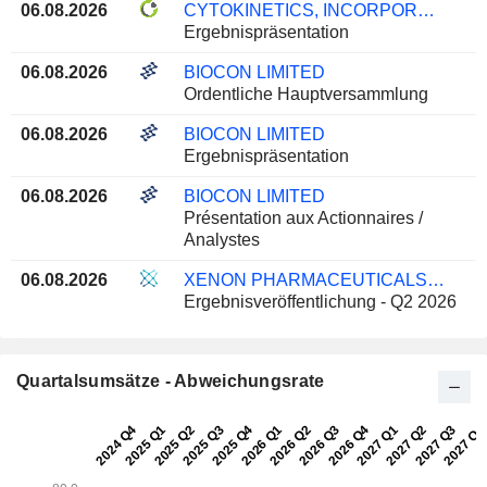
06.08.2026
CYTOKINETICS, INCORPORATED
Ergebnispräsentation
06.08.2026
BIOCON LIMITED
Ordentliche Hauptversammlung
06.08.2026
BIOCON LIMITED
Ergebnispräsentation
06.08.2026
BIOCON LIMITED
Présentation aux Actionnaires /
Analystes
06.08.2026
XENON PHARMACEUTICALS INC.
Ergebnisveröffentlichung - Q2 2026
Quartalsumsätze - Abweichungsrate