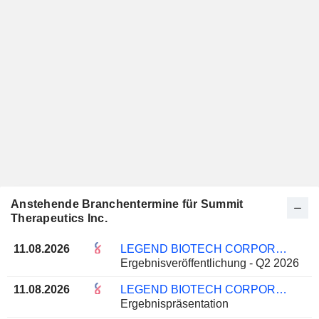
Anstehende Branchentermine für Summit
Therapeutics Inc.
11.08.2026
LEGEND BIOTECH CORPORATION
Ergebnisveröffentlichung - Q2 2026
11.08.2026
LEGEND BIOTECH CORPORATION
Ergebnispräsentation