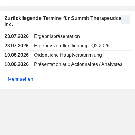
Zurückliegende Termine für Summit Therapeutics
Inc.
23.07.2026
Ergebnispräsentation
23.07.2026
Ergebnisveröffentlichung - Q2 2026
10.06.2026
Ordentliche Hauptversammlung
10.06.2026
Présentation aux Actionnaires / Analystes
Mehr sehen