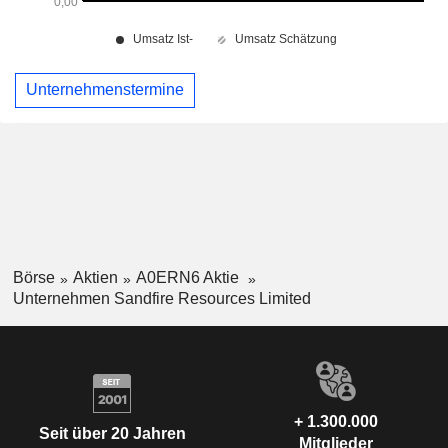
Unternehmenstermine
Börse
Aktien
A0ERN6 Aktie
Unternehmen Sandfire Resources Limited
+ 1.300.000
Seit über 20 Jahren
Mitglieder