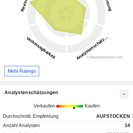
Mehr Ratings
Analystenschätzungen
Verkaufen
Kaufen
Durchschnittl. Empfehlung
AUFSTOCKEN
Anzahl Analysten
14