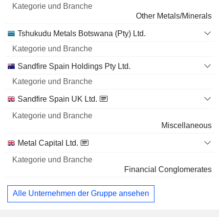
Name
Branche
Other Metals/Minerals
Tshukudu Metals Botswana (Pty) Ltd.
Sandfire Spain Holdings Pty Ltd.
Sandfire Spain UK Ltd.
Miscellaneous
Metal Capital Ltd.
Financial Conglomerates
Alle Unternehmen der Gruppe ansehen