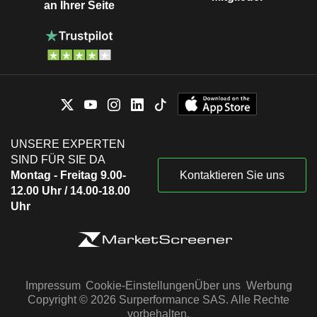
an Ihrer Seite
UNSERE EXPERTEN
SIND FÜR SIE DA
Montag - Freitag 9.00-
Kontaktieren Sie uns
12.00 Uhr / 14.00-18.00
Uhr
Impressum
Cookie-Einstellungen
Über uns
Werbung
Copyright © 2026 Surperformance SAS. Alle Rechte
vorbehalten.