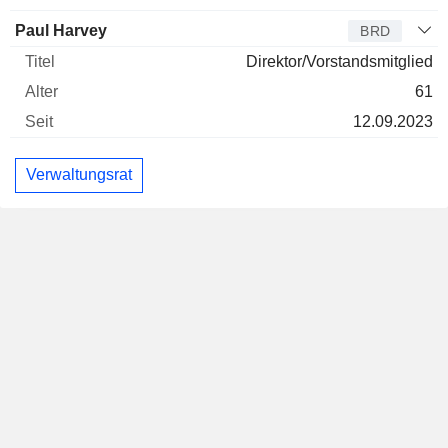
Paul Harvey
BRD
Direktor/Vorstandsmitglied
61
12.09.2023
Verwaltungsrat