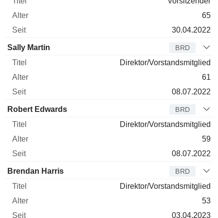
Vorsitzender
65
30.04.2022
Sally Martin
BRD
Direktor/Vorstandsmitglied
61
08.07.2022
Robert Edwards
BRD
Direktor/Vorstandsmitglied
59
08.07.2022
Brendan Harris
BRD
Direktor/Vorstandsmitglied
53
03.04.2023