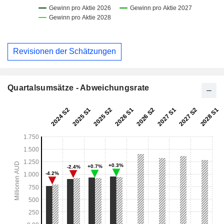
Revisionen der Schätzungen
Quartalsumsätze - Abweichungsrate