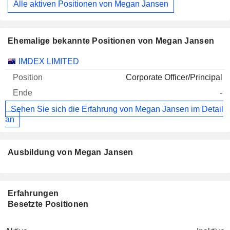
Alle aktiven Positionen von Megan Jansen
Ehemalige bekannte Positionen von Megan Jansen
Unternehmen
Position
Ende
IMDEX LIMITED
Corporate Officer/Principal
-
Sehen Sie sich die Erfahrung von Megan Jansen im Detail
an
Ausbildung von Megan Jansen
Erfahrungen
Besetzte Positionen