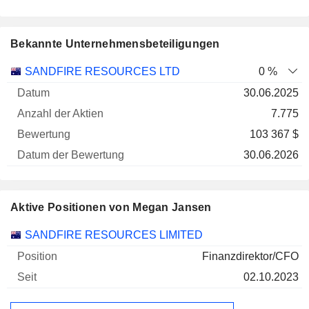
Bekannte Unternehmensbeteiligungen
Anzahl
SANDFIRE RESOURCES LTD
0 %
der
Datum der
30.06.2025
Unternehmen
Datum
Aktien
Bewertung
Bewertung
7.775
103 367 $
30.06.2026
Aktive Positionen von Megan Jansen
Unternehmen
Position
Beginn
SANDFIRE RESOURCES LIMITED
Finanzdirektor/CFO
02.10.2023