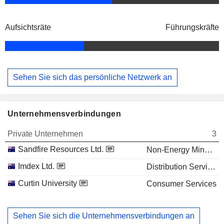
Aufsichtsräte
Führungskräfte
Sehen Sie sich das persönliche Netzwerk an
Unternehmensverbindungen
Private Unternehmen
3
Sandfire Resources Ltd.
Non-Energy Minerals
Imdex Ltd.
Distribution Services
Curtin University
Consumer Services
Sehen Sie sich die Unternehmensverbindungen an