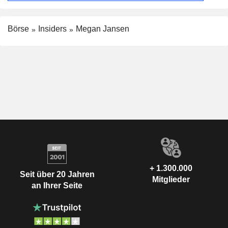
Börse
Insiders
Megan Jansen
+ 1.300.000
Seit über 20 Jahren
Mitglieder
an Ihrer Seite