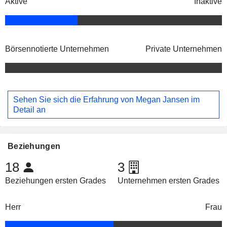
Aktive
Inaktive
Börsennotierte Unternehmen
Private Unternehmen
Sehen Sie sich die Erfahrung von Megan Jansen im
Detail an
Beziehungen
18
3
Beziehungen ersten Grades
Unternehmen ersten Grades
Herr
Frau