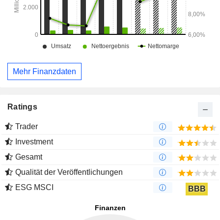
Mehr Finanzdaten
Ratings
Trader
Investment
Gesamt
Qualität der Veröffentlichungen
ESG MSCI
BBB