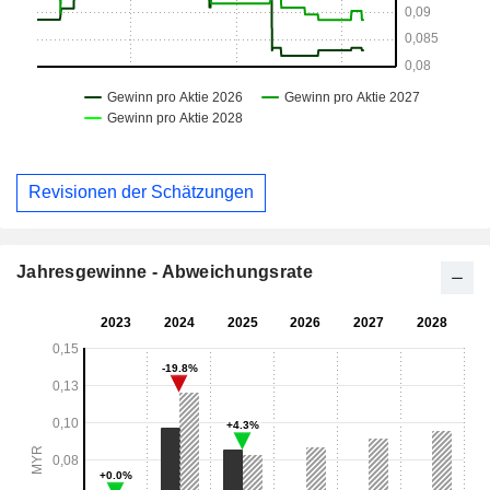
Revisionen der Schätzungen
Jahresgewinne - Abweichungsrate