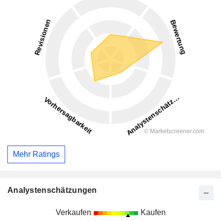
Mehr Ratings
Analystenschätzungen
Verkaufen
Kaufen