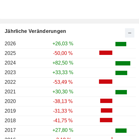
Jährliche Veränderungen
2026
+26,03 %
2025
-50,00 %
2024
+82,50 %
2023
+33,33 %
2022
-53,49 %
2021
+30,30 %
2020
-38,13 %
2019
-31,33 %
2018
-41,75 %
2017
+27,80 %