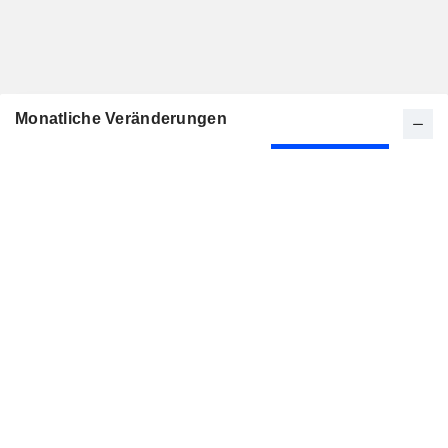
Monatliche Veränderungen