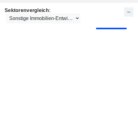
Sektorenvergleich: