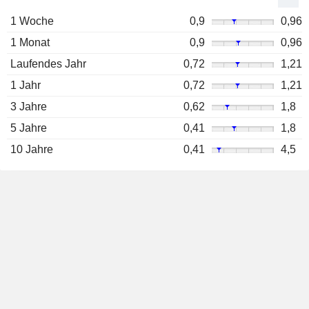
1 Woche
0,9
0,96
1 Monat
0,9
0,96
Laufendes Jahr
0,72
1,21
1 Jahr
0,72
1,21
3 Jahre
0,62
1,8
5 Jahre
0,41
1,8
10 Jahre
0,41
4,5