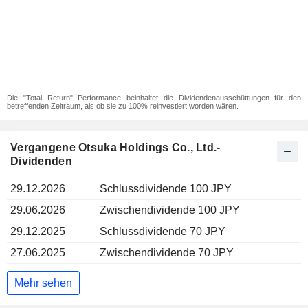
Die "Total Return" Performance beinhaltet die Dividendenausschüttungen für den
betreffenden Zeitraum, als ob sie zu 100% reinvestiert worden wären.
Vergangene Otsuka Holdings Co., Ltd.-
Dividenden
29.12.2026
Schlussdividende 100 JPY
29.06.2026
Zwischendividende 100 JPY
29.12.2025
Schlussdividende 70 JPY
27.06.2025
Zwischendividende 70 JPY
Mehr sehen