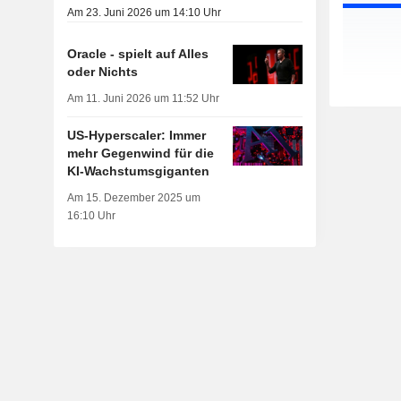
Am 23. Juni 2026 um 14:10 Uhr
Oracle - spielt auf Alles
oder Nichts
Am 11. Juni 2026 um 11:52 Uhr
US-Hyperscaler: Immer
mehr Gegenwind für die
KI-Wachstumsgiganten
Am 15. Dezember 2025 um
16:10 Uhr