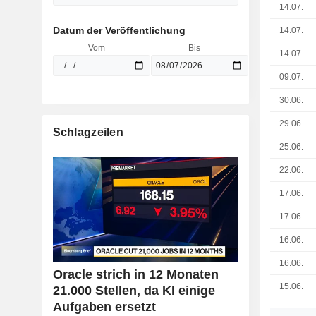
14.07.
Datum der Veröffentlichung
14.07.
Vom
Bis
14.07.
09.07.
30.06.
29.06.
Schlagzeilen
25.06.
22.06.
17.06.
17.06.
16.06.
16.06.
Oracle strich in 12 Monaten
15.06.
21.000 Stellen, da KI einige
Aufgaben ersetzt