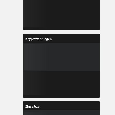
Kryptowährungen
Zinssätze