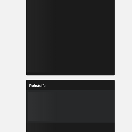
Rohstoffe