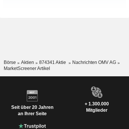
Börse
Aktien
874341 Aktie
Nachrichten OMV AG
MarketScreener Artikel
+ 1.300.000
Seit über 20 Jahren
Mitglieder
an Ihrer Seite