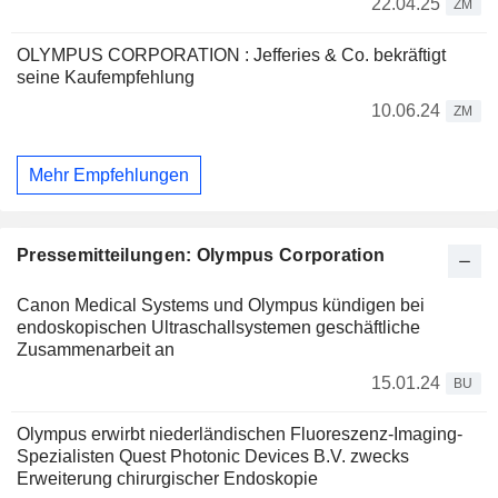
22.04.25
ZM
OLYMPUS CORPORATION : Jefferies & Co. bekräftigt
seine Kaufempfehlung
10.06.24
ZM
Mehr Empfehlungen
Pressemitteilungen: Olympus Corporation
Canon Medical Systems und Olympus kündigen bei
endoskopischen Ultraschallsystemen geschäftliche
Zusammenarbeit an
15.01.24
BU
Olympus erwirbt niederländischen Fluoreszenz-Imaging-
Spezialisten Quest Photonic Devices B.V. zwecks
Erweiterung chirurgischer Endoskopie