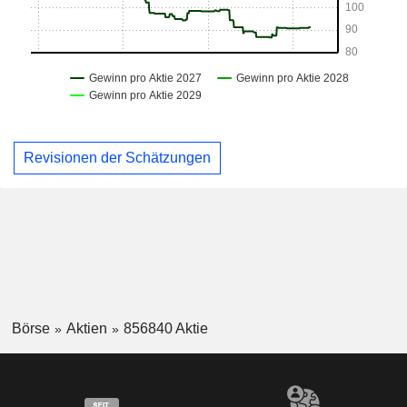
Revisionen der Schätzungen
Börse
Aktien
856840 Aktie