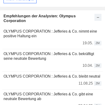
Empfehlungen der Analysten: Olympus
Corporation
OLYMPUS CORPORATION : Jefferies & Co. nimmt eine
positive Haltung ein
19.05.
ZM
OLYMPUS CORPORATION : Jefferies & Co. bekräftigt
seine neutrale Bewertung
10.04.
ZM
OLYMPUS CORPORATION : Jefferies & Co. bleibt neutral
11.08.25
ZM
OLYMPUS CORPORATION : Jefferies & Co. gibt eine
neutrale Bewertung ab