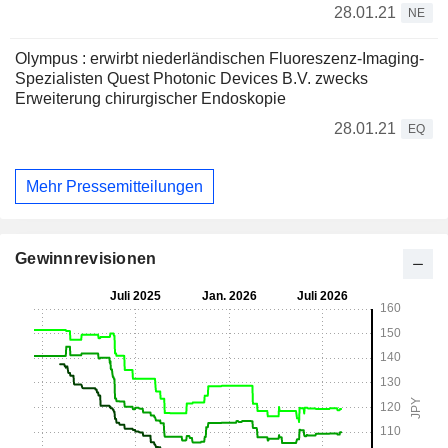
28.01.21
NE
Olympus : erwirbt niederländischen Fluoreszenz-Imaging-
Spezialisten Quest Photonic Devices B.V. zwecks
Erweiterung chirurgischer Endoskopie
28.01.21
EQ
Mehr Pressemitteilungen
Gewinnrevisionen