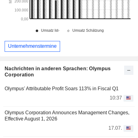
Unternehmenstermine
Nachrichten in anderen Sprachen: Olympus
Corporation
Olympus' Attributable Profit Soars 113% in Fiscal Q1
10:37
Olympus Corporation Announces Management Changes,
Effective August 1, 2026
17.07.