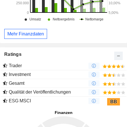
Mehr Finanzdaten
Ratings
Trader
Investment
Gesamt
Qualität der Veröffentlichungen
ESG MSCI
BB