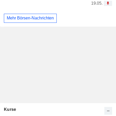
19.05.
Mehr Börsen-Nachrichten
Kurse