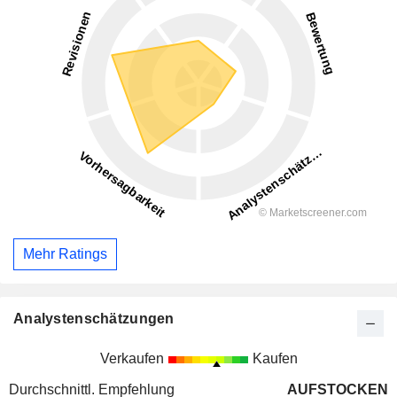
Mehr Ratings
Analystenschätzungen
Verkaufen
Kaufen
Durchschnittl. Empfehlung
AUFSTOCKEN