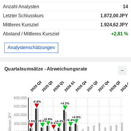
Anzahl Analysten
14
Letzter Schlusskurs
1.872,00
JPY
Mittleres Kursziel
1.924,62
JPY
Abstand / Mittleres Kursziel
+2,81 %
Analystenschätzungen
Quartalsumsätze - Abweichungsrate