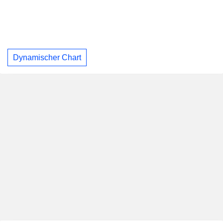
Dynamischer Chart