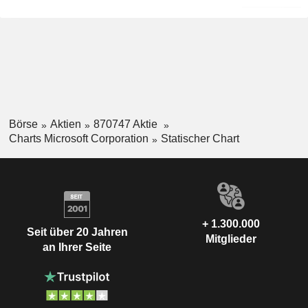
Börse
Aktien
870747 Aktie
Charts Microsoft Corporation
Statischer Chart
+ 1.300.000
Seit über 20 Jahren
Mitglieder
an Ihrer Seite